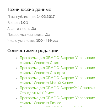
Технические данные
Дата публикации:
14.02.2017
Версия:
1.0.1
Адаптивность:
Да
Поддержка композита:
Да
Число установок:
100 - 499 раз
Совместимые редакции
Программа для ЭВМ "1С-Битрикс: Управление
сайтом". Лицензия Старт
Программа для ЭВМ "1С-Битрикс: Управление
сайтом". Лицензия Стандарт
Программа для ЭВМ "1С-Битрикс: Управление
сайтом". Лицензия Малый бизнес
Программа для ЭВМ "1С-Битрикс24". Лицензия
Стандартный (12 мес.)
Программа для ЭВМ "1С-Битрикс: Управление
сайтом". Лицензия Бизнес