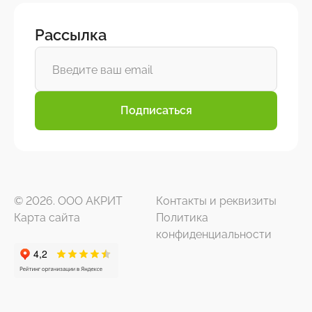
Рассылка
Подписаться
© 2026. ООО АКРИТ
Контакты и реквизиты
Карта сайта
Политика
конфиденциальности