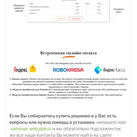
Если Вы собираетесь купить решение и у Вас есть
вопросы или нужна помощь в установке
, напишите нам
samovar-web@bk.ru
и мы обязательно подскажем,так
же все наши контакты Вы можете найти на сайте