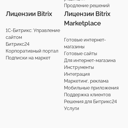
Продление решений
Продление решений
6
Лицензии Bitrix
Лицензии Bitrix
Marketplace
1С-Битрикс: Управление
сайтом
Готовые интернет-
Битрикс24
магазины
Корпоративный портал
Готовые сайты
Подписки на маркет
Для интернет-магазина
Инструменты
Интеграция
Маркетинг, реклама
Мобильные приложения
Поддержка клиентов
Решения для Битрикс24
Услуги