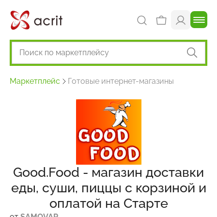
Маркетплейс
Готовые интернет-магазины
Good.Food - магазин доставки
еды, суши, пиццы с корзиной и
оплатой на Старте
от
SAMOVAR