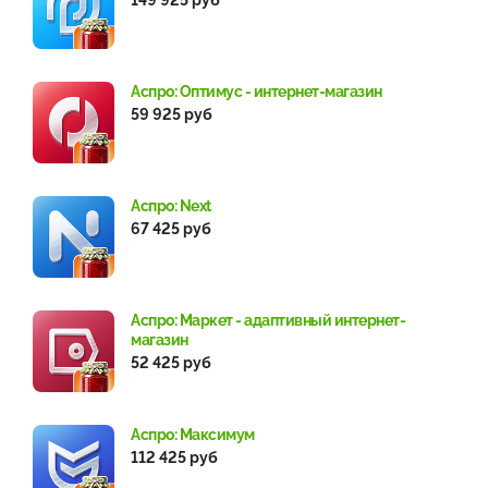
Аспро: Оптимус - интернет-магазин
59 925 руб
Аспро: Next
67 425 руб
Аспро: Маркет - адаптивный интернет-
магазин
52 425 руб
Аспро: Максимум
112 425 руб