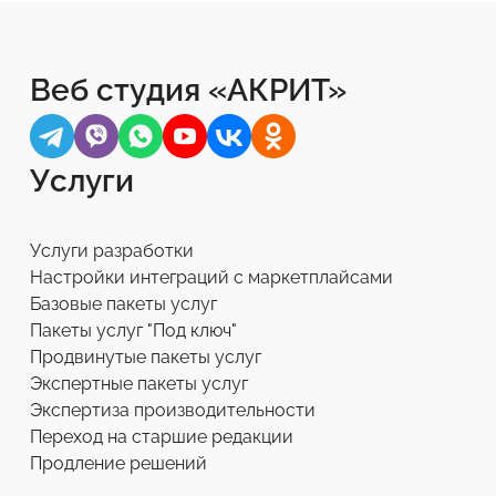
Веб студия «АКРИТ»
Услуги
Услуги разработки
Настройки интеграций с маркетплайсами
Базовые пакеты услуг
Пакеты услуг "Под ключ"
Продвинутые пакеты услуг
Экспертные пакеты услуг
Экспертиза производительности
Переход на старшие редакции
Продление решений