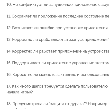
10. Не конфликтует ли запущенное приложение с дру
11. Сохраняет ли приложение последнее состояние п
12. Возникают ли ошибки при установке приложения 
13. Корректно ли срабатывает атозапуск приложения
14. Корректно ли работает приложение на устройства
15. Поддерживает ли приложение управление жеста
16. Корректно ли меняются активные и использованны
17. Как много шагов требуется сделать пользователю
начала игры)?
18. Предусмотрена ли "защита от дурака"? Например,