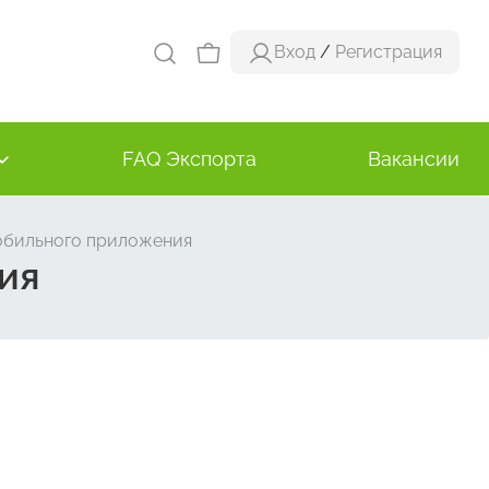
Вход
/
Регистрация
FAQ Экспорта
Вакансии
обильного приложения
ия