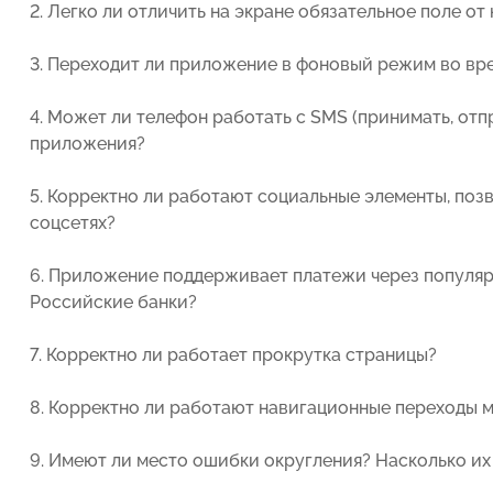
2. Легко ли отличить на экране обязательное поле от
3. Переходит ли приложение в фоновый режим во вр
4. Может ли телефон работать с SMS (принимать, отп
приложения?
5. Корректно ли работают социальные элементы, поз
соцсетях?
6. Приложение поддерживает платежи через популярн
Российские банки?
7. Корректно ли работает прокрутка страницы?
8. Корректно ли работают навигационные переходы
9. Имеют ли место ошибки округления? Насколько их