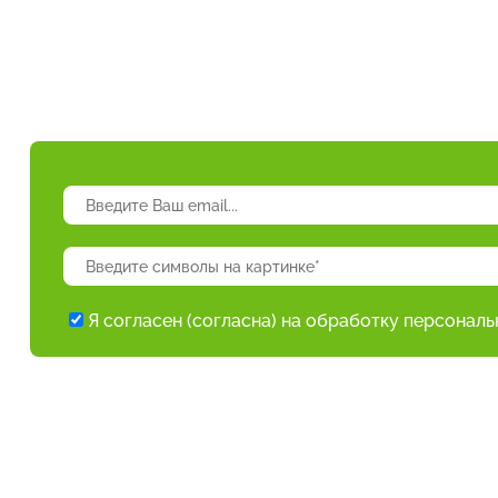
Я согласен (согласна) на обработку персонал