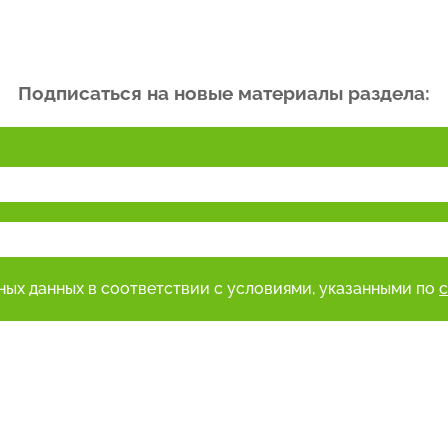
Подписаться на новые материалы раздела:
ьных данных в соответствии с условиями, указанными по