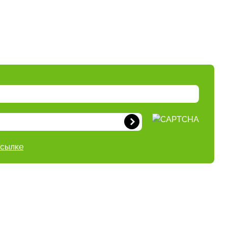
ссылке