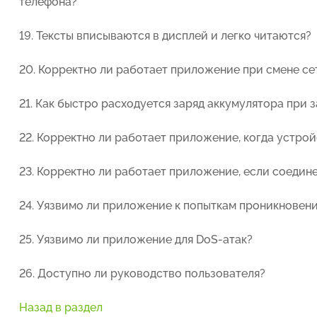
телефона?
19. Тексты вписываются в дисплей и легко читаются?
20. Корректно ли работает приложение при смене сет
21. Как быстро расходуется заряд аккумулятора пр
22. Корректно ли работает приложение, когда устро
23. Корректно ли работает приложение, если соедин
24. Уязвимо ли приложение к попыткам проникновен
25. Уязвимо ли приложение для DoS-атак?
26. Доступно ли руководство пользователя?
Назад в раздел