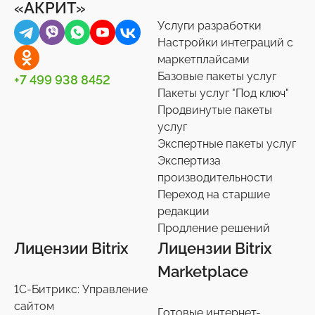
«АКРИТ»
Услуги разработки
Настройки интеграций с
маркетплайсами
Базовые пакеты услуг
+7 499 938 8452
Пакеты услуг "Под ключ"
Продвинутые пакеты
услуг
Экспертные пакеты услуг
Экспертиза
производительности
Переход на старшие
редакции
Продление решений
Лицензии Bitrix
Лицензии Bitrix
Marketplace
1С-Битрикс: Управление
сайтом
Готовые интернет-