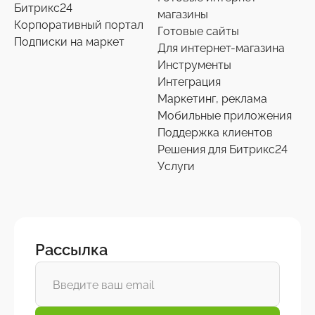
Битрикс24
магазины
Корпоративный портал
Готовые сайты
Подписки на маркет
Для интернет-магазина
Инструменты
Интеграция
Маркетинг, реклама
Мобильные приложения
Поддержка клиентов
Решения для Битрикс24
Услуги
Рассылка