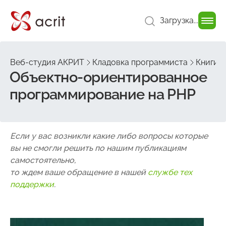
Загрузка...
Веб-студия АКРИТ
Кладовка программиста
Книги 
Объектно-ориентированное
программирование на PHP
Если у вас возникли какие либо вопросы которые
вы не смогли решить по нашим публикациям
самостоятельно,
то ждем ваше обращение в нашей
службе тех
поддержки
.