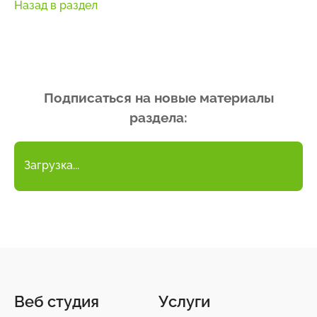
Назад в раздел
Подписаться на новые материалы
раздела:
Загрузка...
Веб студия
Услуги