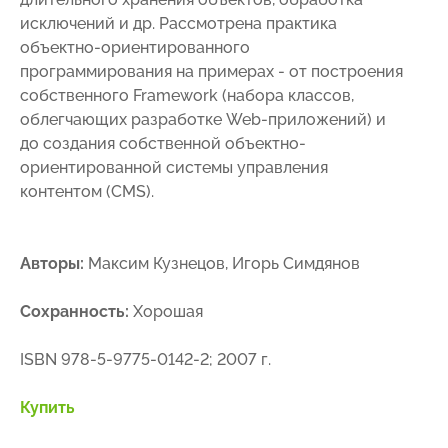
исключений и др. Рассмотрена практика
объектно-ориентированного
программирования на примерах - от построения
собственного Framework (набора классов,
облегчающих разработке Web-приложений) и
до создания собственной объектно-
ориентированной системы управления
контентом (CMS).
Авторы:
Максим Кузнецов, Игорь Симдянов
Сохранность:
Хорошая
ISBN 978-5-9775-0142-2; 2007 г.
Купить