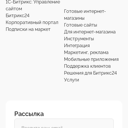
1С-Битрикс: Управление
сайтом
Готовые интернет-
Битрикс24
магазины
Корпоративный портал
Готовые сайты
Подписки на маркет
Для интернет-магазина
Инструменты
Интеграция
Маркетинг, реклама
Мобильные приложения
Поддержка клиентов
Решения для Битрикс24
Услуги
Рассылка