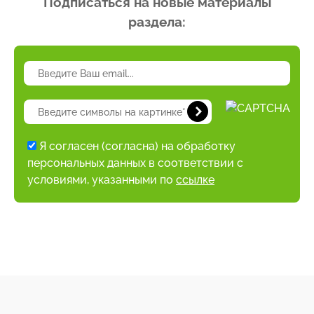
Подписаться на новые материалы
раздела:
Я согласен (согласна) на обработку
персональных данных в соответствии с
условиями, указанными по
ссылке