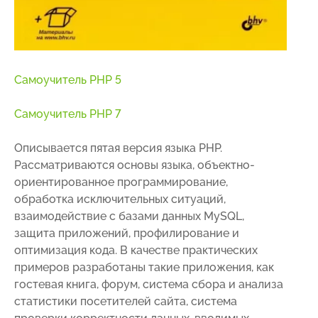
Самоучитель PHP 5
Самоучитель PHP 7
Описывается пятая версия языка РНР.
Рассматриваются основы языка, объектно-
ориентированное программирование,
обработка исключительных ситуаций,
взаимодействие с базами данных MySQL,
защита приложений, профилирование и
оптимизация кода. В качестве практических
примеров разработаны такие приложения, как
гостевая книга, форум, система сбора и анализа
статистики посетителей сайта, система