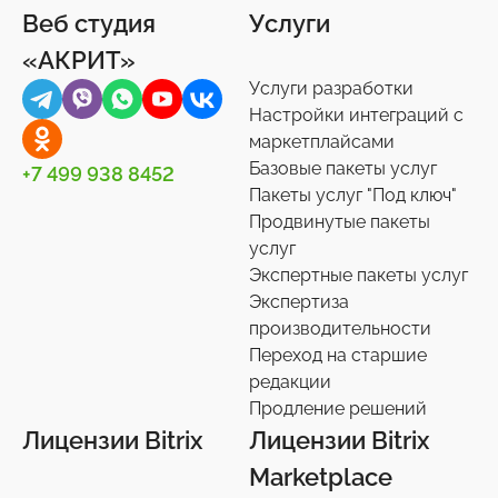
Веб студия
Услуги
«АКРИТ»
Услуги разработки
Настройки интеграций с
маркетплайсами
Базовые пакеты услуг
+7 499 938 8452
Пакеты услуг "Под ключ"
Продвинутые пакеты
услуг
Экспертные пакеты услуг
Экспертиза
производительности
Переход на старшие
редакции
Продление решений
Лицензии Bitrix
Лицензии Bitrix
Marketplace