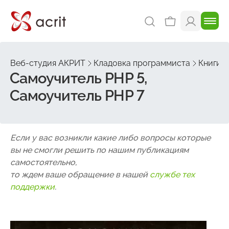
Веб-студия АКРИТ
Кладовка программиста
Книги 
Самоучитель PHP 5,
Самоучитель PHP 7
Если у вас возникли какие либо вопросы которые
вы не смогли решить по нашим публикациям
самостоятельно,
то ждем ваше обращение в нашей
службе тех
поддержки
.