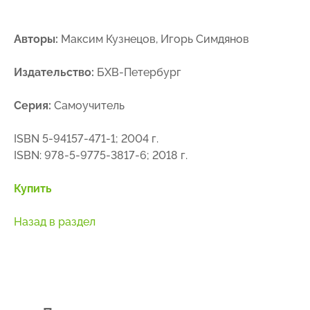
Авторы:
Максим Кузнецов, Игорь Симдянов
Издательство:
БХВ-Петербург
Серия:
Самоучитель
ISBN 5-94157-471-1; 2004 г.
ISBN: 978-5-9775-3817-6; 2018 г.
Купить
Назад в раздел