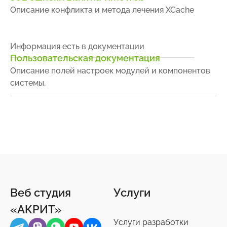
Описание конфликта и метода лечения XCache
Информация есть в документации
Пользовательская документация
Описание полей настроек модулей и компонентов
системы.
Веб студия
Услуги
«АКРИТ»
Услуги разработки