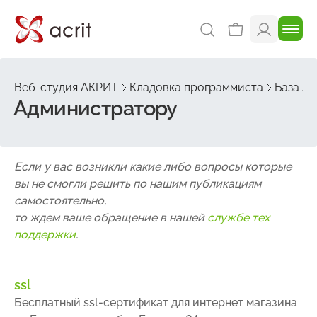
Веб-студия АКРИТ
Кладовка программиста
База зн
Администратору
Если у вас возникли какие либо вопросы которые
вы не смогли решить по нашим публикациям
самостоятельно,
то ждем ваше обращение в нашей
службе тех
поддержки
.
ssl
Бесплатный ssl-сертификат для интернет магазина