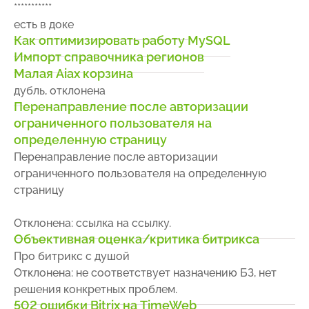
***********
есть в доке
Как оптимизировать работу MySQL
Импорт справочника регионов
Малая Aiax корзина
дубль, отклонена
Перенаправление после авторизации
ограниченного пользователя на
определенную страницу
Перенаправление после авторизации
ограниченного пользователя на определенную
страницу
Отклонена: ссылка на ссылку.
Объективная оценка/критика битрикса
Про битрикс с душой
Отклонена: не соответствует назначению БЗ, нет
решения конкретных проблем.
502 ошибки Bitrix на TimeWeb