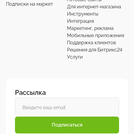
Подписки на маркет
Для интернет-магазина
Инструменты
Интеграция
Маркетинг, реклама
Мобильные приложения
Поддержка клиентов
Решения для Битрикс24
Услуги
Рассылка
Подписаться