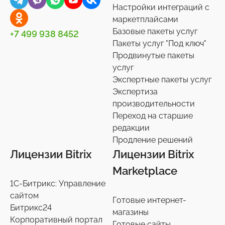
Настройки интеграций с
маркетплайсами
Базовые пакеты услуг
+7 499 938 8452
Пакеты услуг "Под ключ"
Продвинутые пакеты
услуг
Экспертные пакеты услуг
Экспертиза
производительности
Переход на старшие
редакции
Продление решений
Лицензии Bitrix
Лицензии Bitrix
Marketplace
1С-Битрикс: Управление
сайтом
Готовые интернет-
Битрикс24
магазины
Корпоративный портал
Готовые сайты