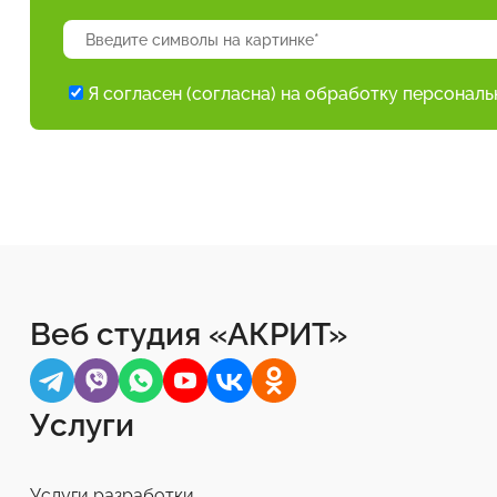
Я согласен (согласна) на обработку персонал
Веб студия «АКРИТ»
Услуги
Услуги разработки