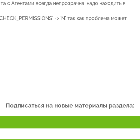
та с Агентами всегда непрозрачна, надо находить в
 'CHECK_PERMISSIONS' => 'N', так как проблема может
Подписаться на новые материалы раздела: