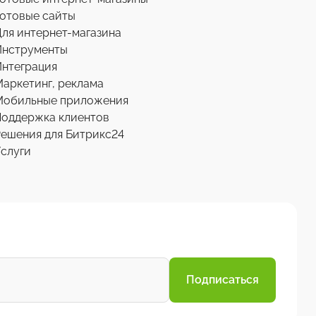
отовые сайты
ля интернет-магазина
Инструменты
нтеграция
аркетинг, реклама
Мобильные приложения
Поддержка клиентов
ешения для Битрикс24
слуги
Подписаться