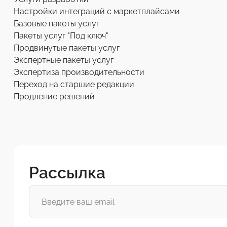
Настройки интеграций с маркетплайсами
Базовые пакеты услуг
Пакеты услуг "Под ключ"
Продвинутые пакеты услуг
Экспертные пакеты услуг
Экспертиза производительности
Переход на старшие редакции
Продление решений
Рассылка