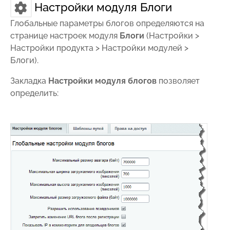
Настройки модуля Блоги
Глобальные параметры блогов определяются на
странице настроек модуля
Блоги
(
Настройки >
Настройки продукта > Настройки модулей >
Блоги
).
Закладка
Настройки модуля блогов
позволяет
определить: