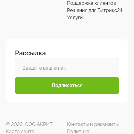
Поддержка клиентов
Решения для Битрикс24
Услуги
Рассылка
Подписаться
© 2026. ООО АКРИТ
Контакты и реквизиты
Карта сайта
Политика