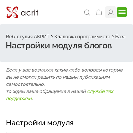
Веб-студия АКРИТ
Кладовка программиста
База зн
Настройки модуля блогов
Если у вас возникли какие либо вопросы которые
вы не смогли решить по нашим публикациям
самостоятельно,
то ждем ваше обращение в нашей
службе тех
поддержки
.
Настройки модуля