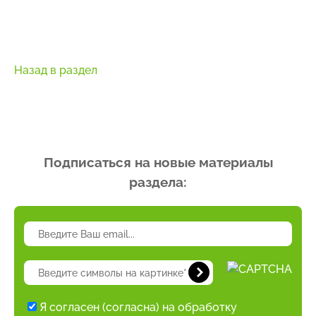
Назад в раздел
Подписаться на новые материалы
раздела:
Я согласен (согласна) на обработку