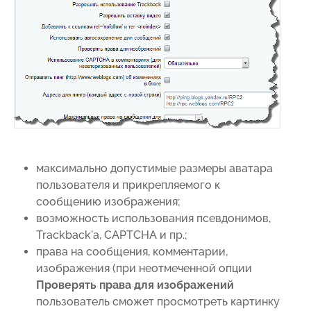
максимально допустимые размеры аватара
пользователя и прикрепляемого к
сообщению изображения;
возможность использования псевдонимов,
Trackback'а, CAPTCHA и пр.;
права на сообщения, комментарии,
изображения (при неотмеченной опции
Проверять права для изображений
пользователь сможет просмотреть картинку