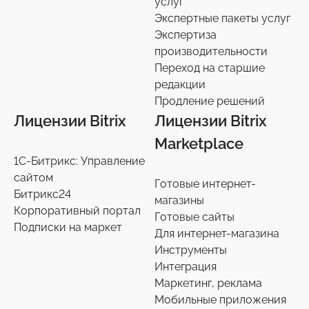
услуг
Экспертные пакеты услуг
Экспертиза
производительности
Переход на старшие
редакции
Продление решений
Лицензии Bitrix
Лицензии Bitrix
Marketplace
1С-Битрикс: Управление
сайтом
Готовые интернет-
Битрикс24
магазины
Корпоративный портал
Готовые сайты
Подписки на маркет
Для интернет-магазина
Инструменты
Интеграция
Маркетинг, реклама
Мобильные приложения