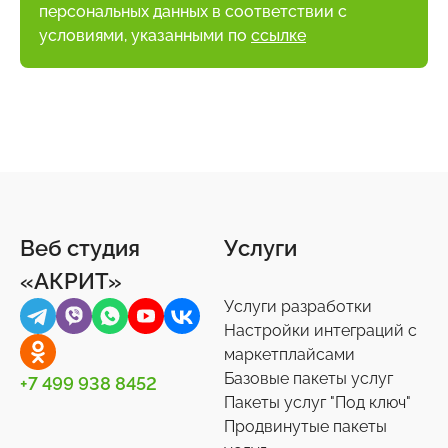
персональных данных в соответствии с
условиями, указанными по
ссылке
Веб студия
Услуги
«АКРИТ»
Услуги разработки
Настройки интеграций с
маркетплайсами
Базовые пакеты услуг
+7 499 938 8452
Пакеты услуг "Под ключ"
Продвинутые пакеты