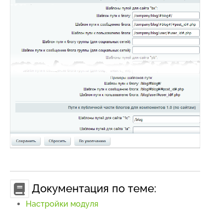
Документация по теме:
Настройки модуля