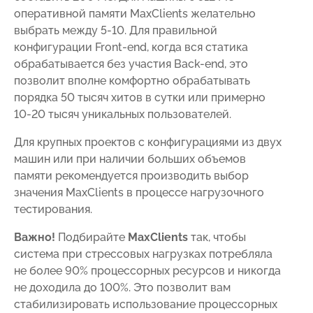
оперативной памяти MaxClients желательно
выбрать между 5-10. Для правильной
конфигурации Front-end, когда вся статика
обрабатывается без участия Back-end, это
позволит вполне комфортно обрабатывать
порядка 50 тысяч хитов в сутки или примерно
10-20 тысяч уникальных пользователей.
Для крупных проектов с конфигурациями из двух
машин или при наличии больших объемов
памяти рекомендуется производить выбор
значения MaxClients в процессе нагрузочного
тестирования.
Важно!
Подбирайте
MaxClients
так, чтобы
система при стрессовых нагрузках потребляла
не более 90% процессорных ресурсов и никогда
не доходила до 100%. Это позволит вам
стабилизировать использование процессорных