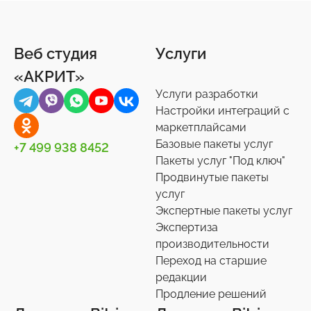
Веб студия
Услуги
«АКРИТ»
Услуги разработки
Настройки интеграций с
маркетплайсами
Базовые пакеты услуг
+7 499 938 8452
Пакеты услуг "Под ключ"
Продвинутые пакеты
услуг
Экспертные пакеты услуг
Экспертиза
производительности
Переход на старшие
редакции
Продление решений