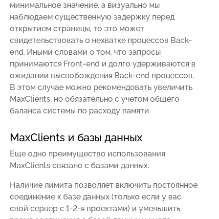
минимальное значение, а визуально мы
наблюдаем существенную задержку перед
открытием страницы, то это может
свидетельствовать о нехватке процессов Back-
end. Иными словами о том, что запросы
принимаются Front-end и долго удерживаются в
ожидании высвобождения Back-end процессов.
В этом случае можно рекомендовать увеличить
MaxClients, но обязательно с учетом общего
баланса системы по расходу памяти.
MaxClients и базы данных
Еще одно преимущество использования
MaxClients связано с базами данных.
Наличие лимита позволяет включить постоянное
соединение к базе данных (только если у вас
свой сервер с 1-2-я проектами) и уменьшить