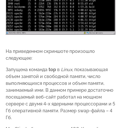
На приведенном скриншоте произошло
следующее:
Запущена команда
top
в
Linux
, показывающая
объем занятой и свободной памяти, число
выполняющихся процессов и объем памяти,
занимаемый ими. В данном примере достаточно
посещаемый веб-сайт работал на мощном
сервере с двумя 4-х ядерными процессорами и 5
Гб оперативной памяти. Размер swap-файла – 4
Гб.