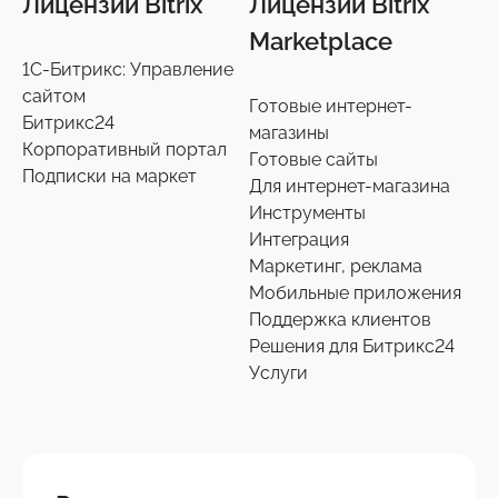
Лицензии Bitrix
Лицензии Bitrix
Marketplace
1С-Битрикс: Управление
сайтом
Готовые интернет-
Битрикс24
магазины
Корпоративный портал
Готовые сайты
Подписки на маркет
Для интернет-магазина
Инструменты
Интеграция
Маркетинг, реклама
Мобильные приложения
Поддержка клиентов
Решения для Битрикс24
Услуги