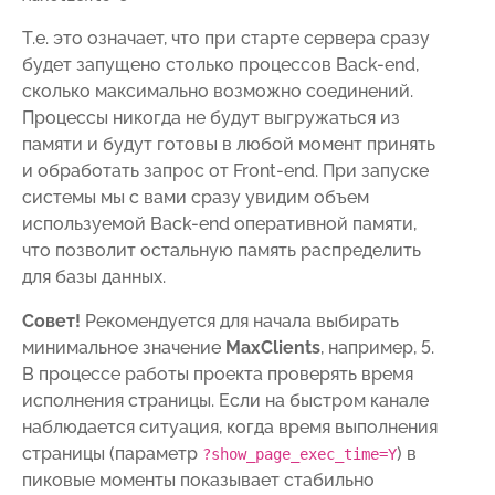
Т.е. это означает, что при старте сервера сразу
будет запущено столько процессов Back-end,
сколько максимально возможно соединений.
Процессы никогда не будут выгружаться из
памяти и будут готовы в любой момент принять
и обработать запрос от Front-end. При запуске
системы мы с вами сразу увидим объем
используемой Back-end оперативной памяти,
что позволит остальную память распределить
для базы данных.
Совет!
Рекомендуется для начала выбирать
минимальное значение
MaxClients
, например, 5.
В процессе работы проекта проверять время
исполнения страницы. Если на быстром канале
наблюдается ситуация, когда время выполнения
страницы (параметр
) в
?show_page_exec_time=Y
пиковые моменты показывает стабильно