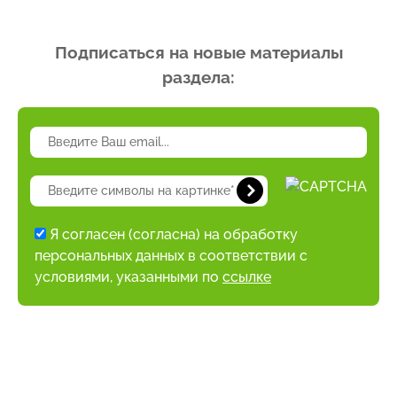
Подписаться на новые материалы
раздела:
Я согласен (согласна) на обработку
персональных данных в соответствии с
условиями, указанными по
ссылке