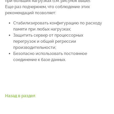
при больших нагрузках (см. рисунок выше).
Еще раз подчеркнем, что соблюдение этих
рекомендаций позволяет:
Стабилизировать конфигурацию по расходу
памяти при любых нагрузках;
Защитить сервер от процессорных
перегрузок и общей регрессии
производительности;
Безопасно использовать постоянное
соединение к базе данных.
Назад в раздел