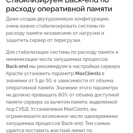
расходу оперативной памяти
Даже создав двухуровневую конфигурацию,
очень важно стабилизировать системы по
расходу памяти независимо от нагрузки и
защитить сервер от перегрузки.
Для стабилизации системы по расходу памяти и
минимизации числа запущенных процессов
Back-end
мы рекомендуем в настройках сервера
Apache установить параметр
MaxClients
в
значении от 5 до 50, в зависимости от объема
оперативной памяти. Значение этого параметра
не должно превышать 80% от объема доступной
памяти сервера за вычетом памяти, выделенной
под СУБД. Устанавливая MaxClients, вы
ограничиваете возможное число одновременно
запущенных процессов Back-end. Тем самым,
удается поставить жесткий лимит по