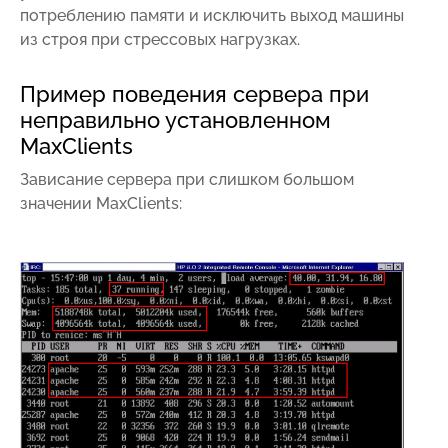
потреблению памяти и исключить выход машины
из строя при стрессовых нагрузках.
Пример поведения сервера при
неправильно установленном
MaxClients
Зависание сервера при слишком большом
значении MaxClients: