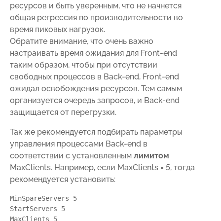
ресурсов и быть уверенным, что не начнется
общая регрессия по производительности во
время пиковых нагрузок.
Обратите внимание, что очень важно
настраивать время ожидания для Front-end
таким образом, чтобы при отсутствии
свободных процессов в Back-end, Front-end
ожидал освобождения ресурсов. Тем самым
организуется очередь запросов, и Back-end
защищается от перегрузки.
Так же рекомендуется подбирать параметры
управления процессами Back-end в
соответствии с установленным
лимитом
MaxClients. Например, если MaxClients = 5, тогда
рекомендуется установить:
MinSpareServers 5 

StartServers 5 

MaxClients 5