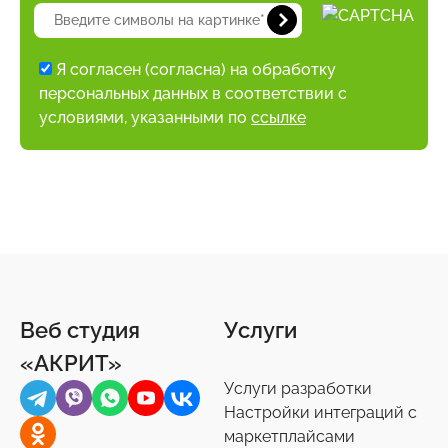
Я согласен (согласна) на обработку
персональных данных в соответствии с
условиями, указанными по
ссылке
Веб студия
Услуги
«АКРИТ»
Услуги разработки
Настройки интеграций с
маркетплайсами