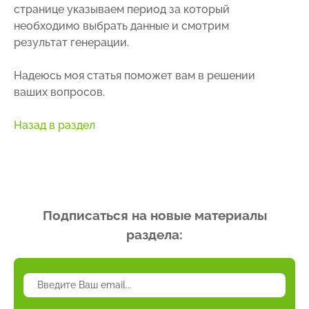
странице указываем период за который
необходимо выбрать данные и смотрим
результат генерации.
Надеюсь моя статья поможет вам в решении
ваших вопросов.
Назад в раздел
Подписаться на новые материалы
раздела: