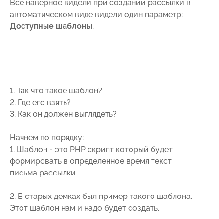
Все наверное видели при создании рассылки в
автоматическом виде видели один параметр:
Доступные шаблоны
.
1. Так что такое шаблон?
2. Где его взять?
3. Как он должен выглядеть?
Начнем по порядку:
1. Шаблон - это PHP скрипт который будет
формировать в определенное время текст
письма рассылки.
2. В старых демках был пример такого шаблона.
Этот шаблон нам и надо будет создать.