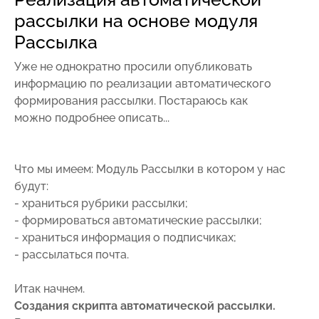
рассылки на основе модуля
Рассылка
Уже не однократно просили опубликовать
информацию по реализации автоматического
формирования рассылки. Постараюсь как
можно подробнее описать...
Что мы имеем: Модуль Рассылки в котором у нас
будут:
- храниться рубрики рассылки;
- формироваться автоматические рассылки;
- храниться информация о подписчиках;
- рассылаться почта.
Итак начнем.
Создания скрипта автоматической рассылки.