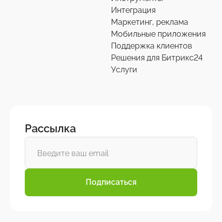
Интеграция
Маркетинг, реклама
Мобильные приложения
Поддержка клиентов
Решения для Битрикс24
Услуги
Рассылка
Подписаться