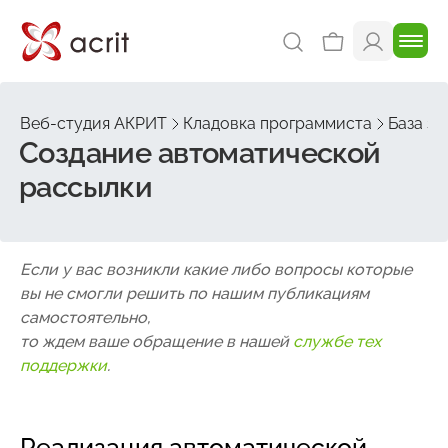
Веб-студия АКРИТ
Кладовка программиста
База зн
Создание автоматической
рассылки
Если у вас возникли какие либо вопросы которые
вы не смогли решить по нашим публикациям
самостоятельно,
то ждем ваше обращение в нашей
службе тех
поддержки
.
Реализация автоматической