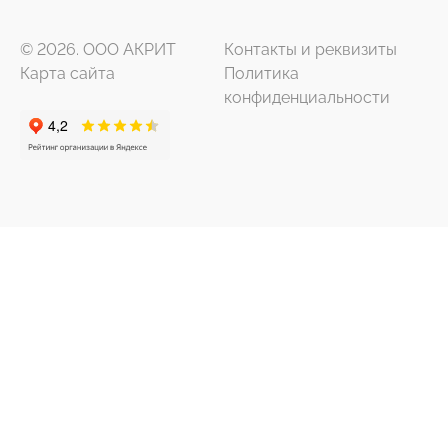
© 2026. ООО АКРИТ
Контакты и реквизиты
Карта сайта
Политика
конфиденциальности