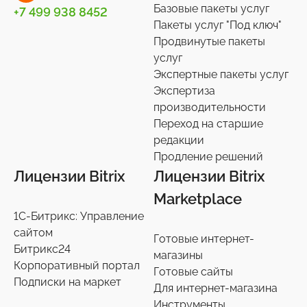
Базовые пакеты услуг
+7 499 938 8452
Пакеты услуг "Под ключ"
Продвинутые пакеты
услуг
Экспертные пакеты услуг
Экспертиза
производительности
Переход на старшие
редакции
Продление решений
Лицензии Bitrix
Лицензии Bitrix
Marketplace
1С-Битрикс: Управление
сайтом
Готовые интернет-
Битрикс24
магазины
Корпоративный портал
Готовые сайты
Подписки на маркет
Для интернет-магазина
Инструменты