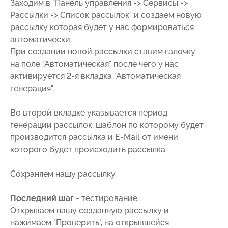
Заходим в "Панель управления -> Сервисы ->
Рассылки -> Список рассылок" и создаем новую
рассылку которая будет у нас формироваться
автоматически.
При создании новой рассылки ставим галочку
на поле "Автоматическая" после чего у нас
активируется 2-я вкладка "Автоматическая
генерация".
Во второй вкладке указывается период
генерации рассылок, шаблон по которому будет
производится рассылка и E-Mail от имени
которого будет происходить рассылка.
Сохраняем нашу рассылку.
Последний шаг
- тестирование.
Открываем нашу созданную рассылку и
нажимаем "Проверить", на открывшейся