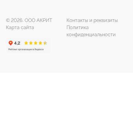
© 2026. ООО АКРИТ
Контакты и реквизиты
Карта сайта
Политика
конфиденциальности