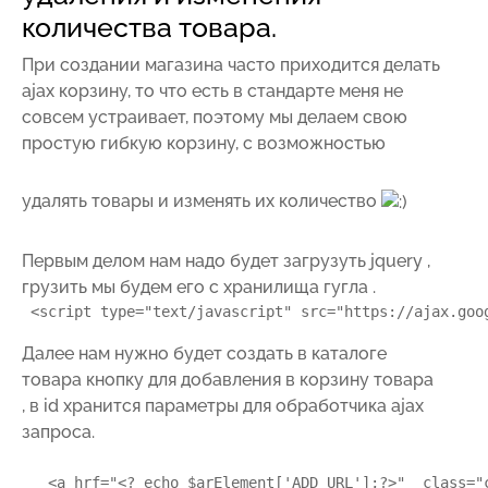
количества товара.
При создании магазина часто приходится делать
ajax корзину, то что есть в стандарте меня не
совсем устраивает, поэтому мы делаем свою
простую гибкую корзину, с возможностью
удалять товары и изменять их количество
Первым делом нам надо будет загрузуть jquery ,
грузить мы будем его с хранилища гугла .
 <script type="text/javascript" src="https://ajax.goo
Далее нам нужно будет создать в каталоге
товара кнопку для добавления в корзину товара
, в id хранится параметры для обработчика ajax
запроса.
   <a hrf="<? echo $arElement['ADD_URL'];?>"  class="c