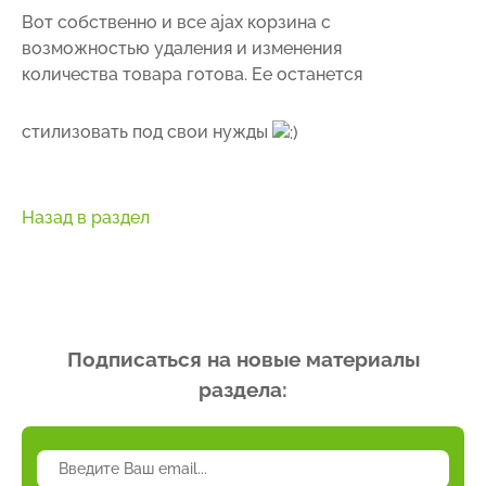
Вот собственно и все ajax корзина с
возможностью удаления и изменения
количества товара готова. Ее останется
стилизовать под свои нужды
Назад в раздел
Подписаться на новые материалы
раздела: