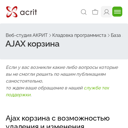
Веб-студия АКРИТ
Кладовка программиста
База зн
AJAX корзина
Если у вас возникли какие либо вопросы которые
вы не смогли решить по нашим публикациям
самостоятельно,
то ждем ваше обращение в нашей
службе тех
поддержки
.
Ajax корзина с возможностью
удаления и изменения