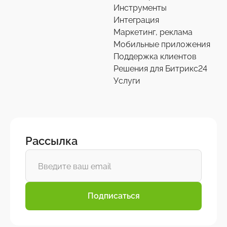
Инструменты
Интеграция
Маркетинг, реклама
Мобильные приложения
Поддержка клиентов
Решения для Битрикс24
Услуги
Рассылка
Подписаться