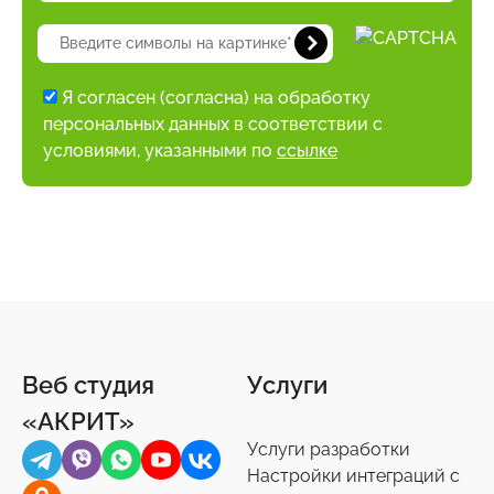
Я согласен (согласна) на обработку
персональных данных в соответствии с
условиями, указанными по
ссылке
Веб студия
Услуги
«АКРИТ»
Услуги разработки
Настройки интеграций с