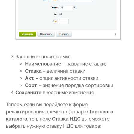
Заполните поля формы:
Наименование
– название ставки;
Ставка
– величина ставки.
Акт.
– опция активности ставки.
Сорт.
– значение порядка сортировки.
Сохраните
внесенные изменения.
Теперь, если вы перейдете к форме
редактирования элемента (товара)
Торгового
каталога
, то в поле
Ставка НДС
вы сможете
выбрать нужную ставку НДС для товара: