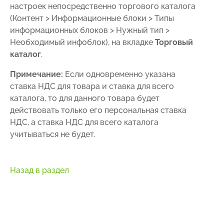
настроек непосредственно торгового каталога
(
Контент > Информационные блоки > Типы
информационных блоков > Нужный тип >
Необходимый инфоблок
), на вкладке
Торговый
каталог
.
Примечание:
Если одновременно указана
ставка НДС для товара и ставка для всего
каталога, то для данного товара будет
действовать только его персональная ставка
НДС, а ставка НДС для всего каталога
учитываться не будет.
Назад в раздел