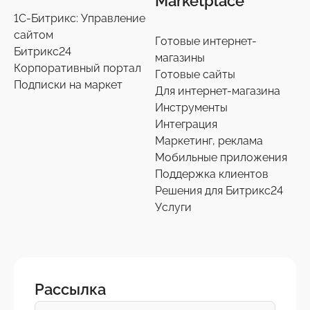
Marketplace
1С-Битрикс: Управление
сайтом
Готовые интернет-
Битрикс24
магазины
Корпоративный портал
Готовые сайты
Подписки на маркет
Для интернет-магазина
Инструменты
Интеграция
Маркетинг, реклама
Мобильные приложения
Поддержка клиентов
Решения для Битрикс24
Услуги
Рассылка