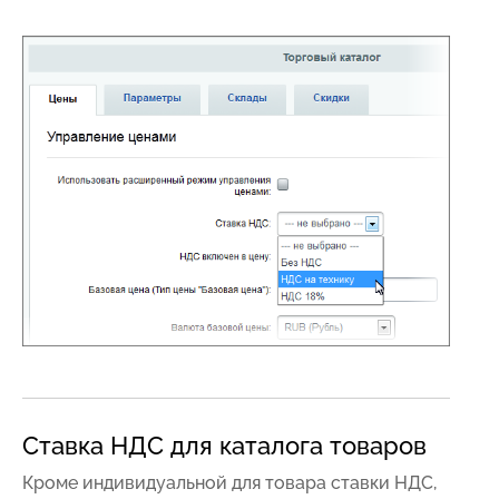
Ставка НДС для каталога товаров
Кроме индивидуальной для товара ставки НДС,