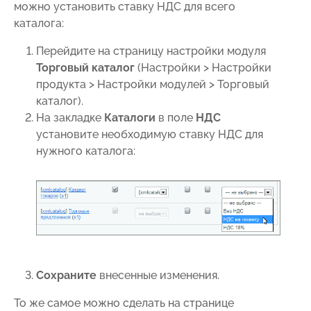
можно установить ставку НДС для всего
каталога:
Перейдите на страницу настройки модуля
Торговый каталог
(
Настройки > Настройки
продукта > Настройки модулей > Торговый
каталог
).
На закладке
Каталоги
в поле
НДС
установите необходимую ставку НДС для
нужного каталога:
Сохраните
внесенные изменения.
То же самое можно сделать на странице