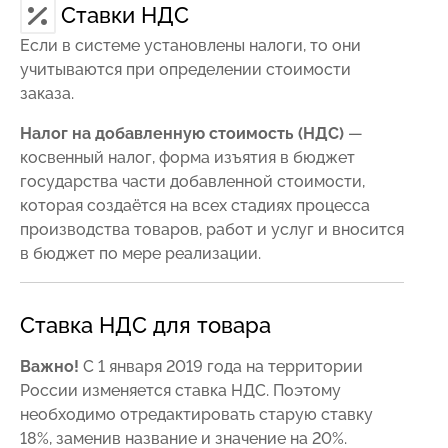
Ставки НДС
Если в системе установлены налоги, то они
учитываются при определении стоимости
заказа.
Налог на добавленную стоимость (НДС)
—
косвенный налог, форма изъятия в бюджет
государства части добавленной стоимости,
которая создаётся на всех стадиях процесса
производства товаров, работ и услуг и вносится
в бюджет по мере реализации.
Ставка НДС для товара
Важно!
С 1 января 2019 года на территории
России изменяется ставка НДС. Поэтому
необходимо отредактировать старую ставку
18%, заменив название и значение на 20%.