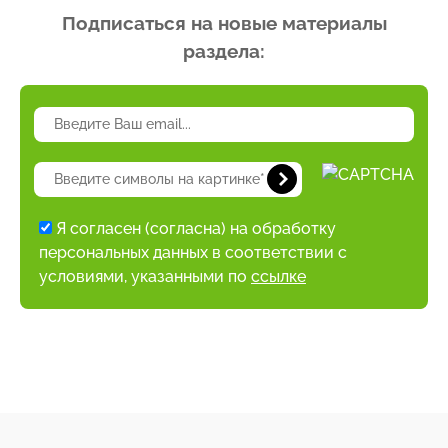
Подписаться на новые материалы
раздела:
Я согласен (согласна) на обработку
персональных данных в соответствии с
условиями, указанными по
ссылке