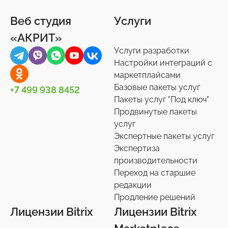
Веб студия
Услуги
«АКРИТ»
Услуги разработки
Настройки интеграций с
маркетплайсами
Базовые пакеты услуг
+7 499 938 8452
Пакеты услуг "Под ключ"
Продвинутые пакеты
услуг
Экспертные пакеты услуг
Экспертиза
производительности
Переход на старшие
редакции
Продление решений
Лицензии Bitrix
Лицензии Bitrix