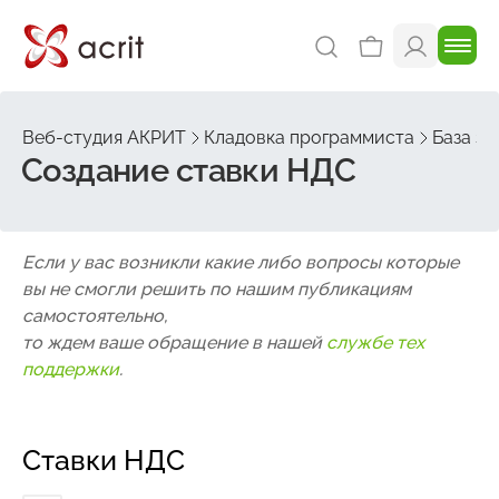
Веб-студия АКРИТ
Кладовка программиста
База зн
Создание ставки НДС
Если у вас возникли какие либо вопросы которые
вы не смогли решить по нашим публикациям
самостоятельно,
то ждем ваше обращение в нашей
службе тех
поддержки
.
Ставки НДС