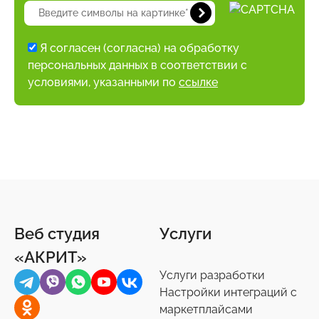
Я согласен (согласна) на обработку
персональных данных в соответствии с
условиями, указанными по
ссылке
Веб студия
Услуги
«АКРИТ»
Услуги разработки
Настройки интеграций с
маркетплайсами