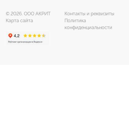
© 2026. ООО АКРИТ
Контакты и реквизиты
Карта сайта
Политика
конфиденциальности