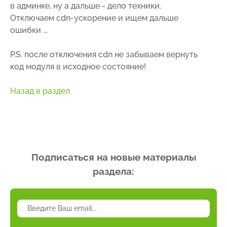
в админке, ну а дальше - дело техники.
Отключаем cdn-ускорение и ищем дальше
ошибки ...
P.S. после отключения cdn не забываем вернуть
код модуля в исходное состояние!
Назад в раздел
Подписаться на новые материалы
раздела: