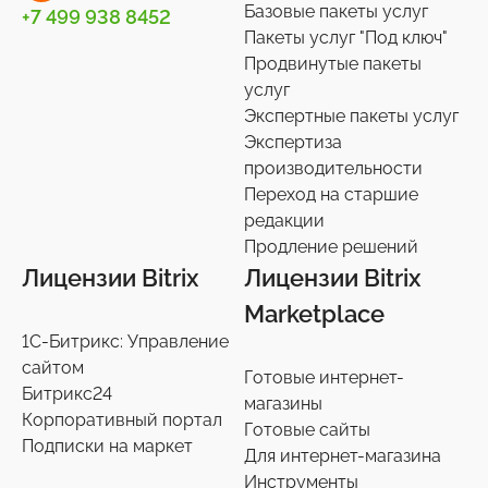
Базовые пакеты услуг
+7 499 938 8452
Пакеты услуг "Под ключ"
Продвинутые пакеты
услуг
Экспертные пакеты услуг
Экспертиза
производительности
Переход на старшие
редакции
Продление решений
Лицензии Bitrix
Лицензии Bitrix
Marketplace
1С-Битрикс: Управление
сайтом
Готовые интернет-
Битрикс24
магазины
Корпоративный портал
Готовые сайты
Подписки на маркет
Для интернет-магазина
Инструменты