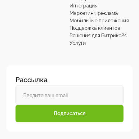
Интеграция
Маркетинг, реклама
Мобильные приложения
Поддержка клиентов
Решения для Битрикс24
Услуги
Рассылка
Подписаться