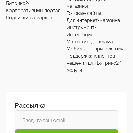
Битрикс24
магазины
Корпоративный портал
Готовые сайты
Подписки на маркет
Для интернет-магазина
Инструменты
Интеграция
Маркетинг, реклама
Мобильные приложения
Поддержка клиентов
Решения для Битрикс24
Услуги
Рассылка