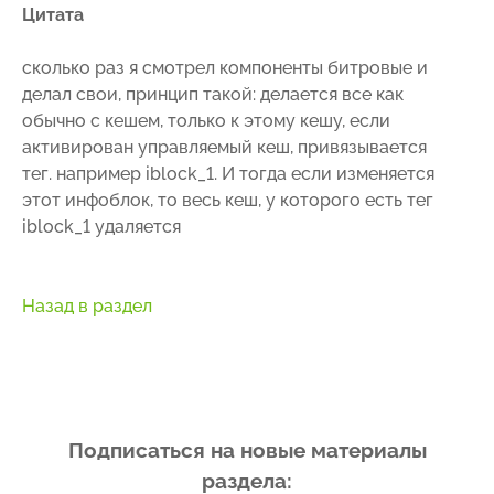
Цитата
сколько раз я смотрел компоненты битровые и
делал свои, принцип такой: делается все как
обычно с кешем, только к этому кешу, если
активирован управляемый кеш, привязывается
тег. например iblock_1. И тогда если изменяется
этот инфоблок, то весь кеш, у которого есть тег
iblock_1 удаляется
Назад в раздел
Подписаться на новые материалы
раздела: