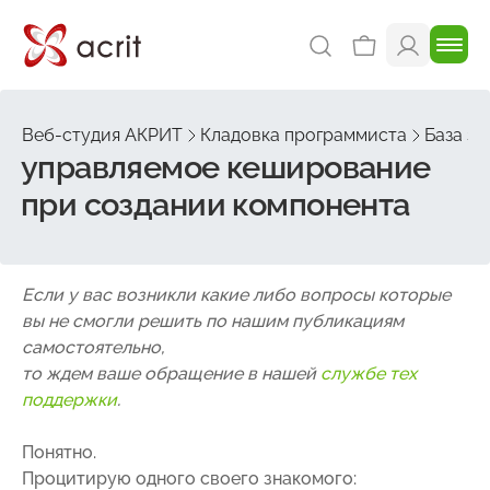
Веб-студия АКРИТ
Кладовка программиста
База зн
управляемое кеширование
при создании компонента
Если у вас возникли какие либо вопросы которые
вы не смогли решить по нашим публикациям
самостоятельно,
то ждем ваше обращение в нашей
службе тех
поддержки
.
Понятно.
Процитирую одного своего знакомого: