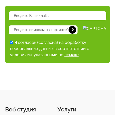
Я согласен (согласна) на обработку
персональных данных в соответствии с
условиями, указанными по
ссылке
Веб студия
Услуги