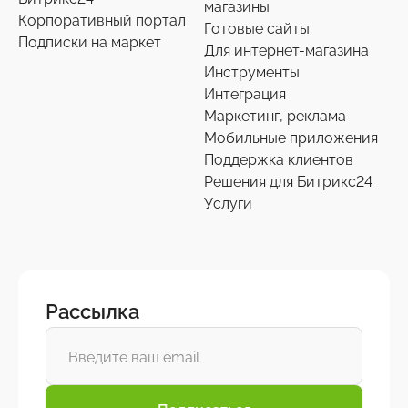
магазины
Корпоративный портал
Готовые сайты
Подписки на маркет
Для интернет-магазина
Инструменты
Интеграция
Маркетинг, реклама
Мобильные приложения
Поддержка клиентов
Решения для Битрикс24
Услуги
Рассылка