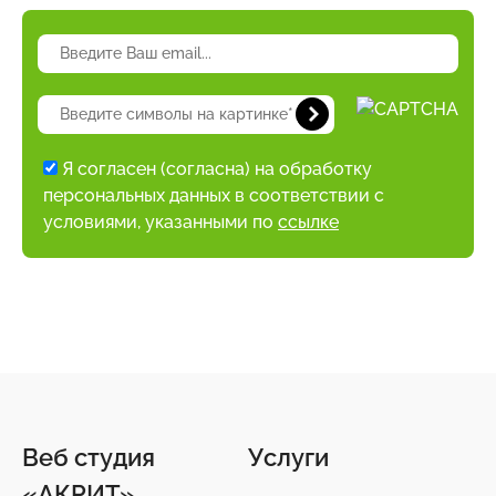
Я согласен (согласна) на обработку
персональных данных в соответствии с
условиями, указанными по
ссылке
Веб студия
Услуги
«АКРИТ»