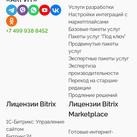
Услуги разработки
Настройки интеграций с
маркетплайсами
Базовые пакеты услуг
+7 499 938 8452
Пакеты услуг "Под ключ"
Продвинутые пакеты
услуг
Экспертные пакеты услуг
Экспертиза
производительности
Переход на старшие
редакции
Продление решений
Лицензии Bitrix
Лицензии Bitrix
Marketplace
1С-Битрикс: Управление
сайтом
Готовые интернет-
Битрикс24