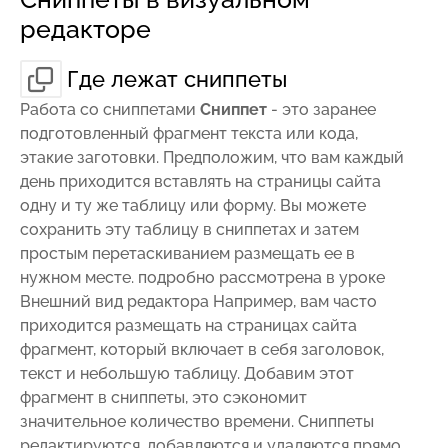
редакторе
Где лежат сниппеты
Работа со
сниппетами
Сниппет
- это заранее
подготовленный фрагмент текста или кода,
этакие заготовки. Предположим, что вам каждый
день приходится вставлять на страницы сайта
одну и ту же таблицу или форму. Вы можете
сохранить эту таблицу в сниппетах и затем
простым перетаскиванием размещать ее в
нужном месте.
подробно рассмотрена в уроке
Внешний вид редактора
Например, вам часто
приходится размещать на страницах сайта
фрагмент, который включает в себя заголовок,
текст и небольшую таблицу. Добавим этот
фрагмент в сниппеты, это сэкономит
значительное количество времени. Сниппеты
редактируются, добавляются и удаляются прямо