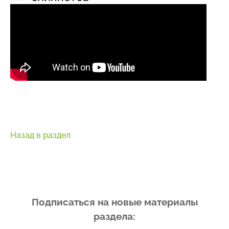
Назад в раздел
Подписаться на новые материалы
раздела: