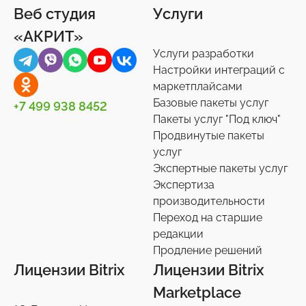
Веб студия
Услуги
«АКРИТ»
Услуги разработки
Настройки интеграций с
маркетплайсами
Базовые пакеты услуг
+7 499 938 8452
Пакеты услуг "Под ключ"
Продвинутые пакеты
услуг
Экспертные пакеты услуг
Экспертиза
производительности
Переход на старшие
редакции
Продление решений
Лицензии Bitrix
Лицензии Bitrix
Marketplace