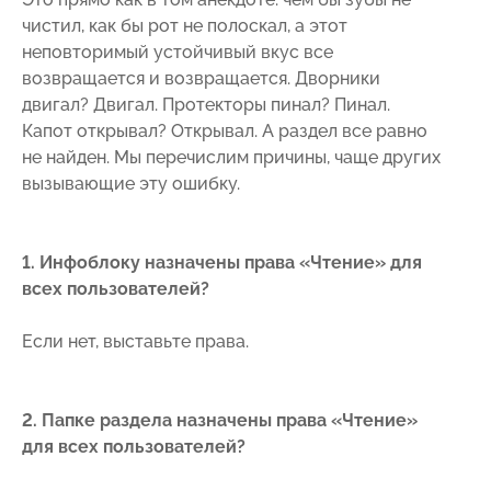
чистил, как бы рот не полоскал, а этот
неповторимый устойчивый вкус все
возвращается и возвращается. Дворники
двигал? Двигал. Протекторы пинал? Пинал.
Капот открывал? Открывал. А раздел все равно
не найден. Мы перечислим причины, чаще других
вызывающие эту ошибку.
1. Инфоблоку назначены права «Чтение» для
всех пользователей?
Если нет, выставьте права.
2. Папке раздела назначены права «Чтение»
для всех пользователей?