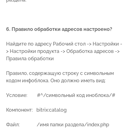
6. Правило обработки адресов настроено?
Найдите по адресу Рабочий стол -> Настройки -
> Настройки продукта -> Обработка адресов ->
Правила обработки
Правило, содержащую строку с символьным
кодом инфоблока. Оно должно иметь вид:
Условие: #^/символьный код иноблока/#
Компонент: bitrix:catalog
Файл: /имя папки раздела/index.php