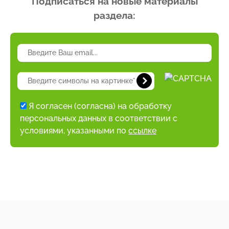
Подписаться на новые материалы
раздела:
Я согласен (согласна) на обработку
персональных данных в соответствии с
условиями, указанными по
ссылке