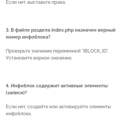
Если нет, выставьте права.
3. В файле раздела index.php назначен верный
номер инфоблока?
Проверьте значение переменной "IBLOCK_ID".
Установите верное значение.
4. Инфоблок содержит активные элементы
(записи)?
Если нет, создайте или активируйте элементы
инфоблока.