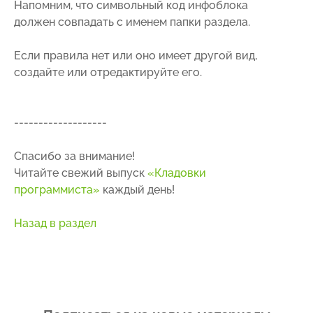
Напомним, что символьный код инфоблока
должен совпадать с именем папки раздела.
Если правила нет или оно имеет другой вид,
создайте или отредактируйте его.
-------------------
Спасибо за внимание!
Читайте свежий выпуск
«Кладовки
программиста»
каждый день!
Назад в раздел