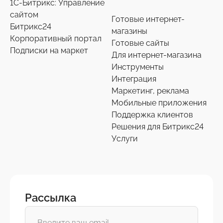
1С-Битрикс: Управление
сайтом
Готовые интернет-
Битрикс24
магазины
Корпоративный портал
Готовые сайты
Подписки на маркет
Для интернет-магазина
Инструменты
Интеграция
Маркетинг, реклама
Мобильные приложения
Поддержка клиентов
Решения для Битрикс24
Услуги
Рассылка