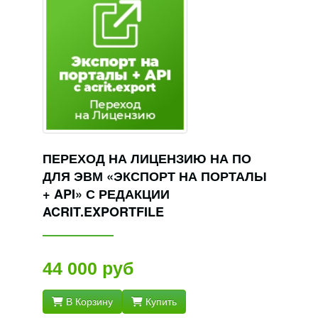
ПЕРЕХОД НА ЛИЦЕНЗИЮ НА ПО
ДЛЯ ЭВМ «ЭКСПОРТ НА ПОРТАЛЫ
+ API» С РЕДАКЦИИ
ACRIT.EXPORTFILE
44 000 руб
В Корзину
Купить