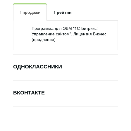
↑ продажи
↑ рейтинг
Программа для ЭВМ "1С-Битрикс:
Управление сайтом". Лицензия Бизнес
(продление)
ОДНОКЛАССНИКИ
ВКОНТАКТЕ