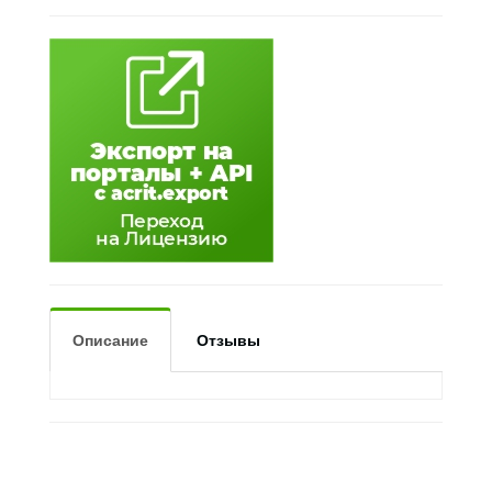
Описание
Отзывы