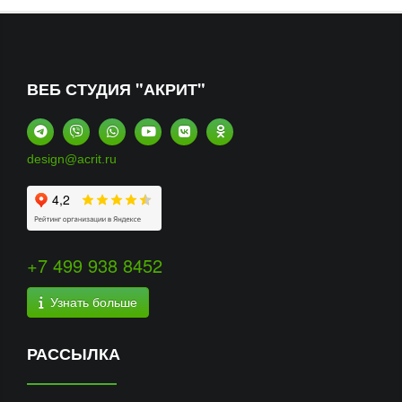
ВЕБ СТУДИЯ "АКРИТ"
design@acrit.ru
+7 499 938 8452
Узнать больше
РАССЫЛКА