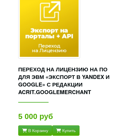
ПЕРЕХОД НА ЛИЦЕНЗИЮ НА ПО
ДЛЯ ЭВМ «ЭКСПОРТ В YANDEX И
GOOGLE» С РЕДАКЦИИ
ACRIT.GOOGLEMERCHANT
5 000 руб
В Корзину
Купить