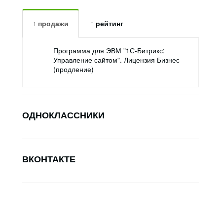
↑ продажи
↑ рейтинг
Программа для ЭВМ "1С-Битрикс:
Управление сайтом". Лицензия Бизнес
(продление)
ОДНОКЛАССНИКИ
ВКОНТАКТЕ