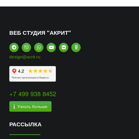
ВЕБ СТУДИЯ "АКРИТ"
design@acrit.ru
+7 499 938 8452
Узнать больше
РАССЫЛКА