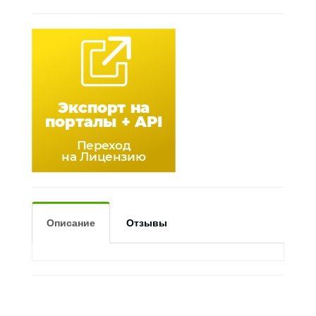
Описание
Отзывы