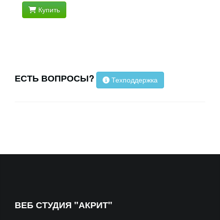
Купить
ЕСТЬ ВОПРОСЫ?
Техподдержка
ВЕБ СТУДИЯ "АКРИТ"