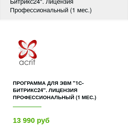
Битрикс24". Лицензия
Профессиональный (1 мес.)
ПРОГРАММА ДЛЯ ЭВМ "1С-
БИТРИКС24". ЛИЦЕНЗИЯ
ПРОФЕССИОНАЛЬНЫЙ (1 МЕС.)
13 990 руб