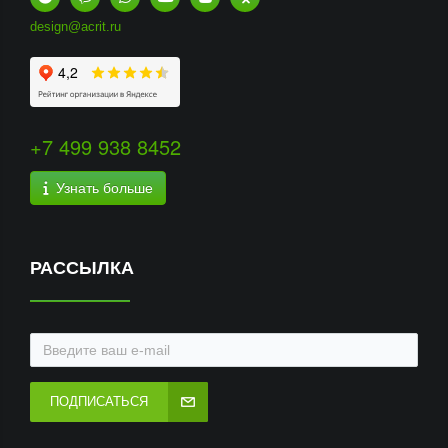
design@acrit.ru
+7 499 938 8452
Узнать больше
РАССЫЛКА
ПОДПИСАТЬСЯ