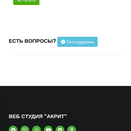
Купить
ЕСТЬ ВОПРОСЫ?
Техподдержка
ВЕБ СТУДИЯ "АКРИТ"