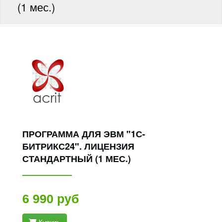
(1 мес.)
ПРОГРАММА ДЛЯ ЭВМ "1С-
БИТРИКС24". ЛИЦЕНЗИЯ
СТАНДАРТНЫЙ (1 МЕС.)
6 990 руб