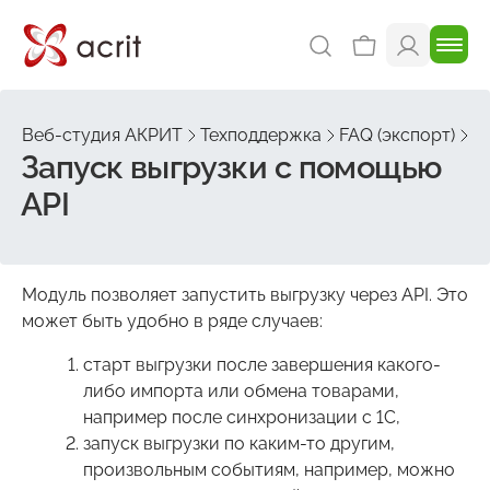
Веб-студия АКРИТ
Техподдержка
FAQ (экспорт)
Д
Запуск выгрузки с помощью
API
Модуль позволяет запустить выгрузку через API. Это
может быть удобно в ряде случаев:
старт выгрузки после завершения какого-
либо импорта или обмена товарами,
например после синхронизации с 1С,
запуск выгрузки по каким-то другим,
произвольным событиям, например, можно