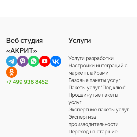
Веб студия
Услуги
«АКРИТ»
Услуги разработки
Настройки интеграций с
маркетплайсами
Базовые пакеты услуг
+7 499 938 8452
Пакеты услуг "Под ключ"
Продвинутые пакеты
услуг
Экспертные пакеты услуг
Экспертиза
производительности
Переход на старшие