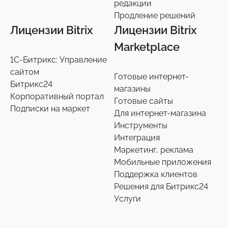
редакции
Продление решений
Лицензии Bitrix
Лицензии Bitrix
Marketplace
1С-Битрикс: Управление
сайтом
Готовые интернет-
Битрикс24
магазины
Корпоративный портал
Готовые сайты
Подписки на маркет
Для интернет-магазина
Инструменты
Интеграция
Маркетинг, реклама
Мобильные приложения
Поддержка клиентов
Решения для Битрикс24
Услуги