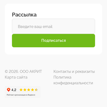
Рассылка
Подписаться
© 2026. ООО АКРИТ
Контакты и реквизиты
Карта сайта
Политика
конфиденциальности