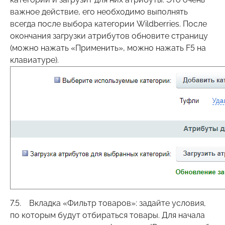
важное действие, его необходимо выполнять
всегда после выбора категории Wildberries. После
окончания загрузки атрибутов обновите страницу
(можно нажать «Применить», можно нажать F5 на
клавиатуре).
7.5. Вкладка «Фильтр товаров»: задайте условия,
по которым будут отбираться товары. Для начала