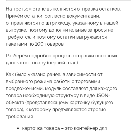
На третьем этапе выполняется отправка остатков.
Причём остатки, согласно документации,
отправляются по штрихкоду, указанному в нашей
выгрузке, поэтому дополнительные запросы не
требуются, и поэтому остатки выгружаются
пакетами по 100 товаров.
Разберём подробно процесс отправки основных
данных по товару (первый этап).
Как было указано ранее, в зависимости от
выбранного режима работы с торговыми
предложениями, модуль составляет для каждого
товара необходимую структуру в виде JSON-
объекта (представляющему карточку будущего
товара), к которому предъявляются строгие
требования:
карточка товара – это контейнер для