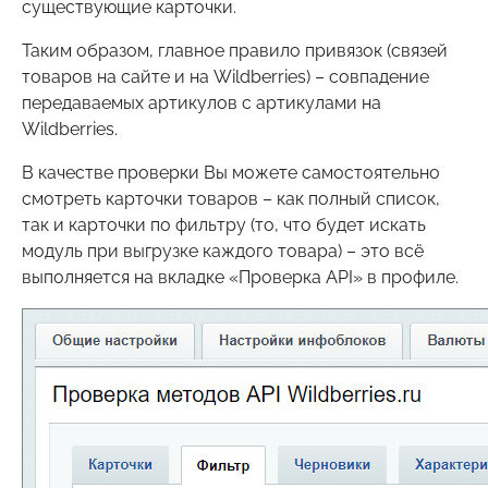
существующие карточки.
Таким образом, главное правило привязок (связей
товаров на сайте и на Wildberries) – совпадение
передаваемых артикулов с артикулами на
Wildberries.
В качестве проверки Вы можете самостоятельно
смотреть карточки товаров – как полный список,
так и карточки по фильтру (то, что будет искать
модуль при выгрузке каждого товара) – это всё
выполняется на вкладке «Проверка API» в профиле.