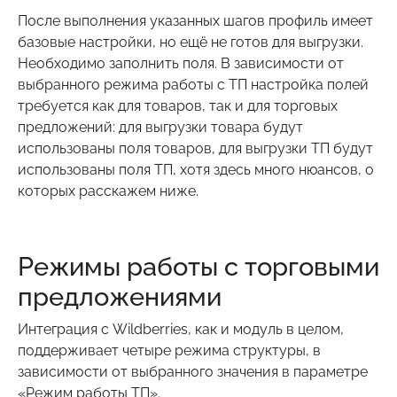
После выполнения указанных шагов профиль имеет
базовые настройки, но ещё не готов для выгрузки.
Необходимо заполнить поля. В зависимости от
выбранного режима работы с ТП настройка полей
требуется как для товаров, так и для торговых
предложений: для выгрузки товара будут
использованы поля товаров, для выгрузки ТП будут
использованы поля ТП, хотя здесь много нюансов, о
которых расскажем ниже.
Режимы работы с торговыми
предложениями
Интеграция с Wildberries, как и модуль в целом,
поддерживает четыре режима структуры, в
зависимости от выбранного значения в параметре
«Режим работы ТП».