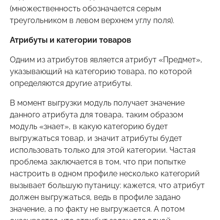
(множественность обозначается серым
треугольником в левом верхнем углу поля).
Атрибуты и категории товаров
Одним из атрибутов является атрибут «Предмет»,
указывающий на категорию товара, по которой
определяются другие атрибуты.
В момент выгрузки модуль получает значение
данного атрибута для товара, таким образом
модуль «знает», в какую категорию будет
выгружаться товар, и значит атрибуты будет
использовать только для этой категории. Частая
проблема заключается в том, что при попытке
настроить в одном профиле несколько категорий
вызывает большую путаницу: кажется, что атрибут
должен выгружаться, ведь в профиле задано
значение, а по факту не выгружается. А потом