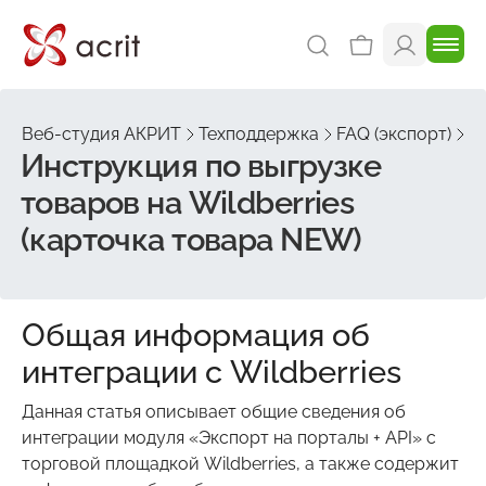
Веб-студия АКРИТ
Техподдержка
FAQ (экспорт)
В
Инструкция по выгрузке
товаров на Wildberries
(карточка товара NEW)
Общая информация об
интеграции с Wildberries
Данная статья описывает общие сведения об
интеграции модуля «Экспорт на порталы + API» с
торговой площадкой Wildberries, а также содержит