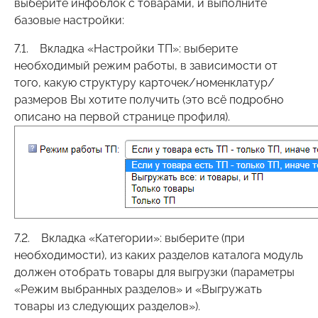
выберите инфоблок с товарами, и выполните
базовые настройки:
7.1. Вкладка «Настройки ТП»: выберите
необходимый режим работы, в зависимости от
того, какую структуру карточек/номенклатур/
размеров Вы хотите получить (это всё подробно
описано на первой странице профиля).
7.2. Вкладка «Категории»: выберите (при
необходимости), из каких разделов каталога модуль
должен отобрать товары для выгрузки (параметры
«Режим выбранных разделов» и «Выгружать
товары из следующих разделов»).