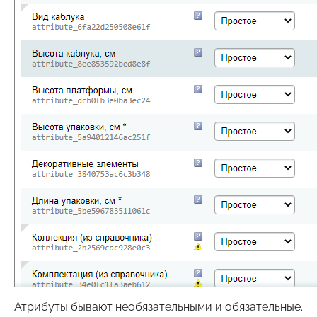
Атрибуты бывают необязательными и обязательные.