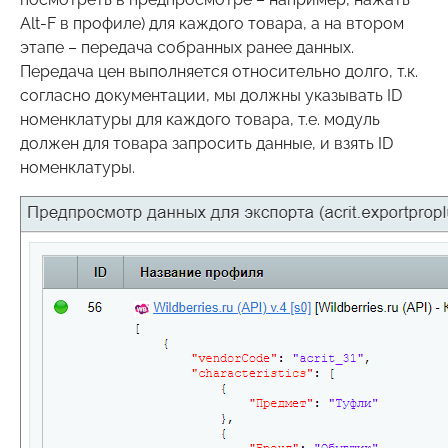
Alt-F в профиле) для каждого товара, а на втором
этапе – передача собранных ранее данных.
Передача цен выполняется относительно долго, т.к.
согласно документации, мы должны указывать ID
номенклатуры для каждого товара, т.е. модуль
должен для товара запросить данные, и взять ID
номенклатуры.