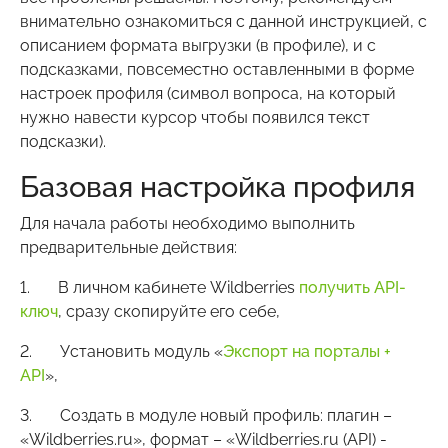
внимательно ознакомиться с данной инструкцией, с
описанием формата выгрузки (в профиле), и с
подсказками, повсеместно оставленными в форме
настроек профиля (символ вопроса, на который
нужно навести курсор чтобы появился текст
подсказки).
Базовая настройка профиля
Для начала работы необходимо выполнить
предварительные действия:
1. В личном кабинете Wildberries
получить API-
ключ
, сразу скопируйте его себе,
2. Установить модуль «
Экспорт на порталы +
API
»,
3. Создать в модуле новый профиль: плагин –
«Wildberries.ru», формат – «Wildberries.ru (API) -