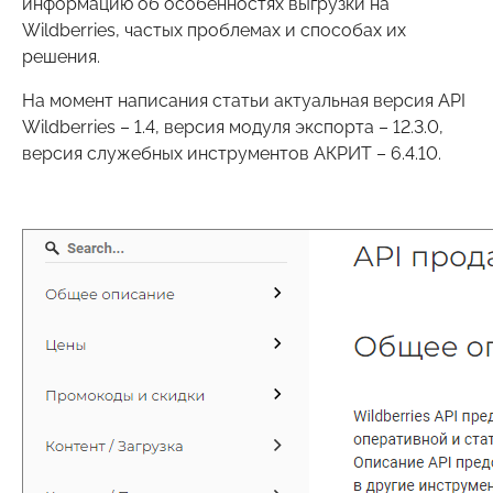
информацию об особенностях выгрузки на
Wildberries, частых проблемах и способах их
решения.
На момент написания статьи актуальная версия API
Wildberries – 1.4, версия модуля экспорта – 12.3.0,
версия служебных инструментов АКРИТ – 6.4.10.