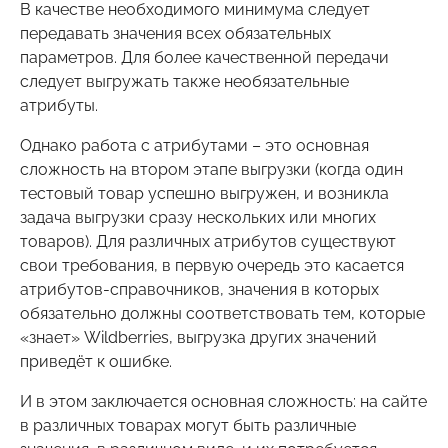
В качестве необходимого минимума следует
передавать значения всех обязательных
параметров. Для более качественной передачи
следует выгружать также необязательные
атрибуты.
Однако работа с атрибутами – это основная
сложность на втором этапе выгрузки (когда один
тестовый товар успешно выгружен, и возникла
задача выгрузки сразу нескольких или многих
товаров). Для различных атрибутов существуют
свои требования, в первую очередь это касается
атрибутов-справочников, значения в которых
обязательно должны соответствовать тем, которые
«знает» Wildberries, выгрузка других значений
приведёт к ошибке.
И в этом заключается основная сложность: на сайте
в различных товарах могут быть различные