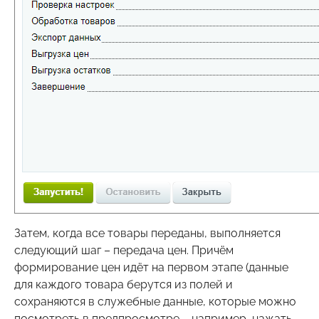
Затем, когда все товары переданы, выполняется
следующий шаг – передача цен. Причём
формирование цен идёт на первом этапе (данные
для каждого товара берутся из полей и
сохраняются в служебные данные, которые можно
посмотреть в предпросмотре – например, нажать