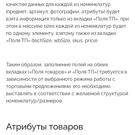
качестве данных для каждой из номенклатур
(предмет, артикул, фотографии, атрибуты) будет
взята информация только из вкладки «Поля ТП», при
этом в массиве sizes каждой из номенклатур будет
по одному элементу, взятому также из вкладки
«Поля ТП» (techSize, wbSize, skus, price).
Таким образом, заполнение полей на обеих
вкладках («Поля товаров» и «Поля ТП») требуется в
зависимости от выбранного режима работы с
торговыми предложениями: его необходимо
выставлять в соответствии с желаемой структурой
номенклатур/размеров.
Атрибуты товаров