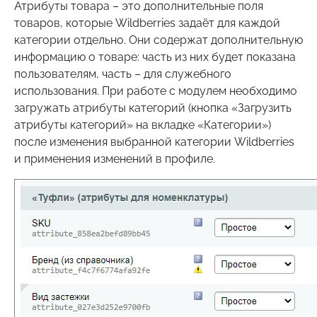
Атрибуты товара – это дополнительные поля
товаров, которые Wildberries задаёт для каждой
категории отдельно. Они содержат дополнительную
информацию о товаре: часть из них будет показана
пользователям, часть – для служебного
использования. При работе с модулем необходимо
загружать атрибуты категорий (кнопка «Загрузить
атрибуты категорий» на вкладке «Категории»)
после изменения выбранной категории Wildberries
и применения изменений в профиле.