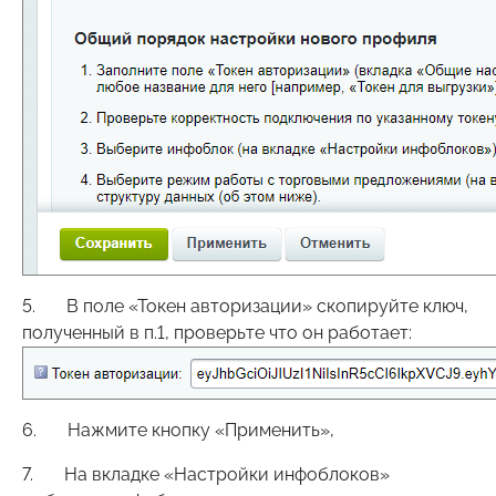
5. В поле «Токен авторизации» скопируйте ключ,
полученный в п.1, проверьте что он работает:
6. Нажмите кнопку «Применить»,
7. На вкладке «Настройки инфоблоков»