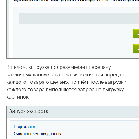
В целом, выгрузка подразумевает передачу
различных данных: сначала выполняется передача
каждого товара отдельно, причём после выгрузки
каждого товара выполняется запрос на выгрузку
картинок.