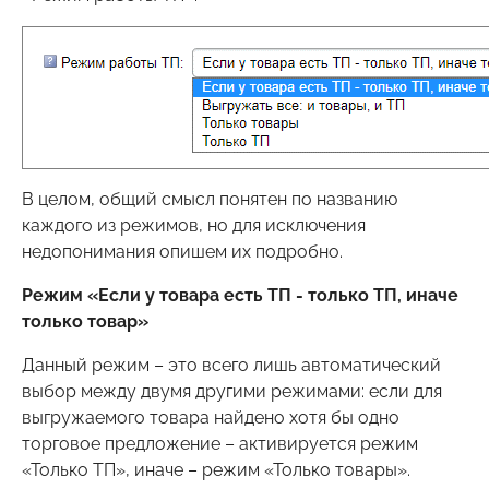
В целом, общий смысл понятен по названию
каждого из режимов, но для исключения
недопонимания опишем их подробно.
Режим «Если у товара есть ТП - только ТП, иначе
только товар»
Данный режим – это всего лишь автоматический
выбор между двумя другими режимами: если для
выгружаемого товара найдено хотя бы одно
торговое предложение – активируется режим
«Только ТП», иначе – режим «Только товары».