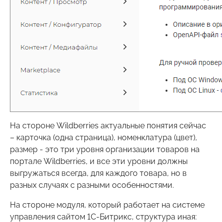
На стороне Wildberries актуальные понятия сейчас
– карточка (одна страница), номенклатура (цвет),
размер - это три уровня организации товаров на
портале Wildberries, и все эти уровни должны
выгружаться всегда, для каждого товара, но в
разных случаях с разными особенностями.
На стороне модуля, который работает на системе
управления сайтом 1С-Битрикс, структура иная: