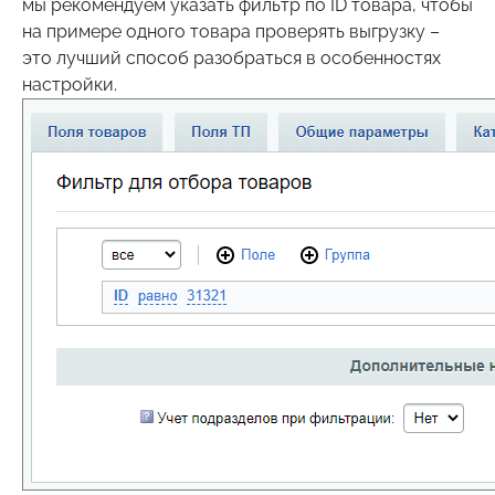
мы рекомендуем указать фильтр по ID товара, чтобы
на примере одного товара проверять выгрузку –
это лучший способ разобраться в особенностях
настройки.