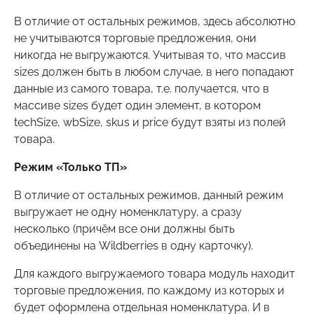
В отличие от остальных режимов, здесь абсолютно
не учитываются торговые предложения, они
никогда не выгружаются. Учитывая то, что массив
sizes должен быть в любом случае, в него попадают
данные из самого товара, т.е. получается, что в
массиве sizes будет один элемент, в котором
techSize, wbSize, skus и price будут взяты из полей
товара.
Режим «Только ТП»
В отличие от остальных режимов, данный режим
выгружает не одну номенклатуру, а сразу
несколько (причём все они должны быть
объединены на Wildberries в одну карточку).
Для каждого выгружаемого товара модуль находит
торговые предложения, по каждому из которых и
будет оформлена отдельная номенклатура. И в