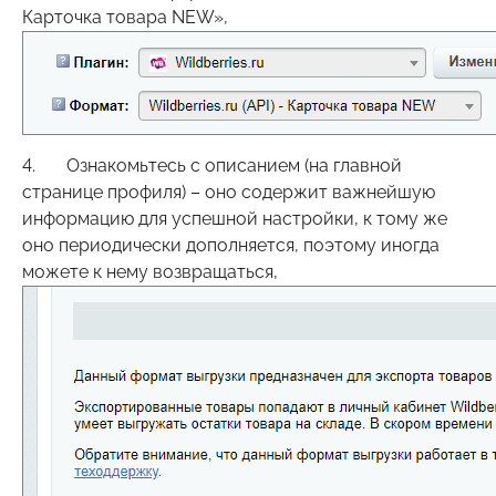
Карточка товара NEW»,
4. Ознакомьтесь с описанием (на главной
странице профиля) – оно содержит важнейшую
информацию для успешной настройки, к тому же
оно периодически дополняется, поэтому иногда
можете к нему возвращаться,