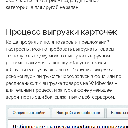
оказывается, что атрибут задан для одной
категории, а для другой не задан.
Процесс выгрузки карточек
Когда профиль и поля товаров и предложений
настроены, можно пробовать выгружать товары.
Тестовую выгрузку можно выгружать в ручном
режиме, нажимая на кнопку «Запустить» или
«Запустить вручную», однако большие выгрузки
рекомендуем выгружать через запуск в фоне или по
расписанию, т.к. выгрузка товаров на Wildberries –
длительный процесс, и запуск в фоне уменьшает
вероятность ошибок, связанных с веб-сервером.