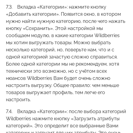
7.3. Вкладка «Категории»: нажмите кнопку
«Добавить категории». Появится окно, в котором
нужно найти нужную категорию, после чего нажать
кнопку «Сохранить». Этой настройкой мы
сообщаем модулю, в какие категории Wildberries
мы хотим выгружать товары. Можно выбрать
несколько категорий, но, поверьте нам, что и с
одной категорией зачастую сложно справиться.
Более одной категории мы не рекомендуем, хотя
технически это возможно, но с учётом всех
нюансов Wildberries Вам будет очень сложно
настроить выгрузку. Общее правило: чем меньше
товаров выгружает профиль, тем легче его
настроить.
7.4. Вкладка «Категории»: после выбора категорий
Wildberries нажмите кнопку «Загрузить атрибуты
категорий». Это определит все выбранные Вами
категории и загрузит для них атрибуты. Это очень