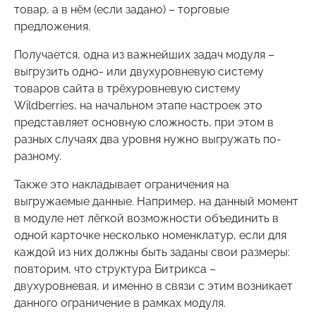
товар, а в нём (если задано) – торговые
предложения.
Получается, одна из важнейших задач модуля –
выгрузить одно- или двухуровневую систему
товаров сайта в трёхуровневую систему
Wildberries, на начальном этапе настроек это
представляет основную сложность, при этом в
разных случаях два уровня нужно выгружать по-
разному.
Также это накладывает ограничения на
выгружаемые данные. Например, на данный момент
в модуле нет лёгкой возможности объединить в
одной карточке несколько номенклатур, если для
каждой из них должны быть заданы свои размеры:
повторим, что структура Битрикса –
двухуровневая, и именно в связи с этим возникает
данного ограничение в рамках модуля.