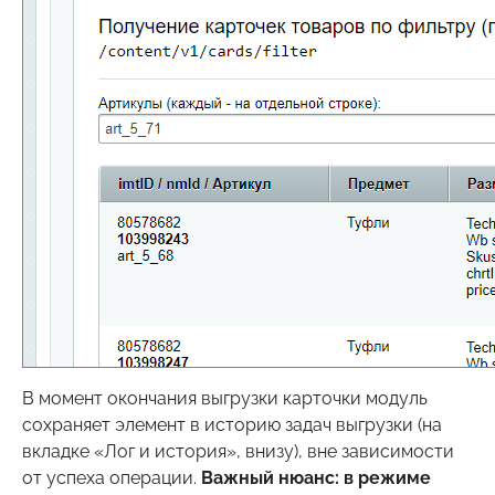
В момент окончания выгрузки карточки модуль
сохраняет элемент в историю задач выгрузки (на
вкладке «Лог и история», внизу), вне зависимости
от успеха операции.
Важный нюанс: в режиме