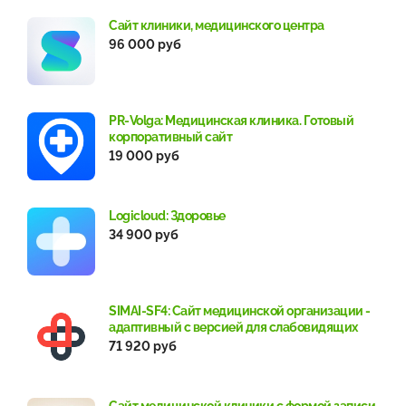
Сайт клиники, медицинского центра
96 000 руб
PR-Volga: Медицинская клиника. Готовый
корпоративный сайт
19 000 руб
Logicloud: Здоровье
34 900 руб
SIMAI-SF4: Сайт медицинской организации -
адаптивный с версией для слабовидящих
71 920 руб
Сайт медицинской клиники с формой записи