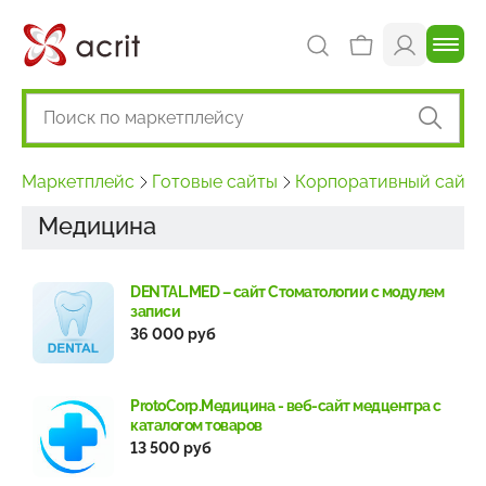
Маркетплейс
Готовые сайты
Корпоративный сайт
Медицина
DENTAL.MED – сайт Стоматологии с модулем
записи
36 000 руб
ProtoCorp.Медицина - веб-сайт медцентра с
каталогом товаров
13 500 руб