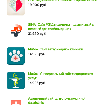
19 900 руб
SIMAI: Сайт РЖД медицина – адаптивный с
версией для слабовидящих
31 920 руб
Мибок: Сайт ветеринарной клиники
14 925 руб
Мибок: Универсальный сайт медицинских
услуг
14 925 руб
Адаптивный сайт для стоматологии /
dx.adclinic