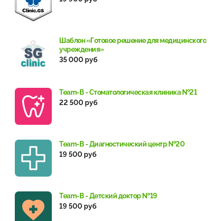
Шаблон «Готовое решение для медицинского
учреждения»
35 000 руб
Team-B - Стоматологическая клиника №21
22 500 руб
Team-B - Диагностический центр №20
19 500 руб
Team-B - Детский доктор №19
19 500 руб