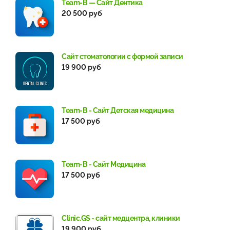
Team-B — Сайт Дентика
20 500 руб
Сайт стоматологии с формой записи
19 900 руб
Team-B - Сайт Детская медицина
17 500 руб
Team-B - Сайт Медицина
17 500 руб
Clinic.GS - сайт медцентра, клиники
19 900 руб