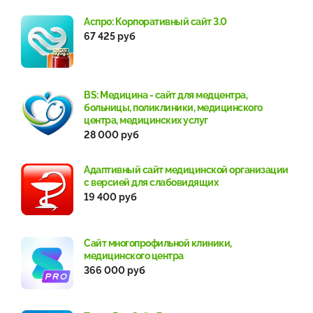
Аспро: Корпоративный сайт 3.0
67 425 руб
BS: Медицина - сайт для медцентра,
больницы, поликлиники, медицинского
центра, медицинских услуг
28 000 руб
Адаптивный сайт медицинской организации
с версией для слабовидящих
19 400 руб
Сайт многопрофильной клиники,
медицинского центра
366 000 руб