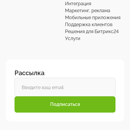
Интеграция
Переход на старшие редакции
Маркетинг, реклама
8
Мобильные приложения
Поддержка клиентов
Продление решений
6
Решения для Битрикс24
Услуги
Рассылка
Подписаться