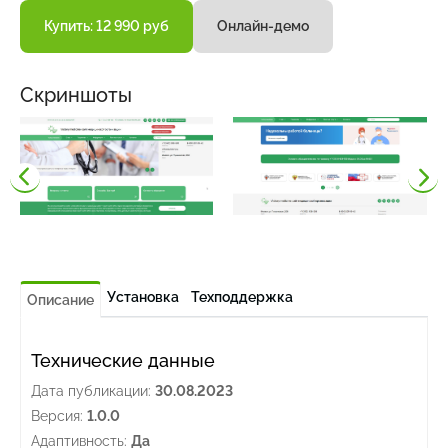
Купить: 12 990 руб
Онлайн-демо
Скриншоты
Установка
Техподдержка
Описание
Технические данные
Дата публикации:
30.08.2023
Версия:
1.0.0
Адаптивность:
Да