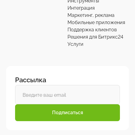
Инструменты
Интеграция
Маркетинг, реклама
Мобильные приложения
Поддержка клиентов
Решения для Битрикс24
Услуги
Рассылка
Подписаться