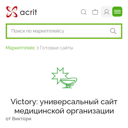
Маркетплейс
Готовые сайты
Victory: универсальный сайт
медицинской организации
от
Виктори