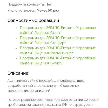
Поддержка композита:
Нет
Число установок:
Менее 50 раз
Совместимые редакции
Программа для ЭВМ "1С-Битрикс: Управление
сайтом". Лицензия Старт
Программа для ЭВМ "1С-Битрикс: Управление
сайтом". Лицензия Стандарт
Программа для ЭВМ "1С-Битрикс: Управление
сайтом". Лицензия Малый бизнес
Программа для ЭВМ "1С-Битрикс: Управление
сайтом". Лицензия Бизнес
Описание
Адаптивный сайт с версией для слабовидящих,
разработанный специально для бюджетных
медицинских организаций
Готовое решение реализовано в соответствии со всеми
требованиями законодательства РФ по структуре и