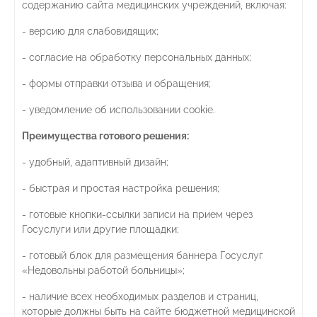
содержанию сайта медицинских учреждений, включая:
- версию для слабовидящих;
- согласие на обработку персональных данных;
- формы отправки отзыва и обращения;
- уведомление об использовании cookie.
Преимущества готового решения:
- удобный, адаптивный дизайн;
- быстрая и простая настройка решения;
- готовые кнопки-ссылки записи на прием через
Госуслуги или другие площадки;
- готовый блок для размещения баннера Госуслуг
«Недовольны работой больницы»;
- наличие всех необходимых разделов и страниц,
которые должны быть на сайте бюджетной медицинской