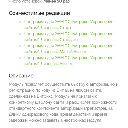
Число установок:
Менее 50 раз
Совместимые редакции
Программа для ЭВМ "1С-Битрикс: Управление
сайтом". Лицензия Старт
Программа для ЭВМ "1С-Битрикс: Управление
сайтом". Лицензия Стандарт
Программа для ЭВМ "1С-Битрикс: Управление
сайтом". Лицензия Малый бизнес
Программа для ЭВМ "1С-Битрикс: Управление
сайтом". Лицензия Бизнес
Описание
Модуль позволяет осуществить быструю авторизацию и
регистрацию по коду из E-mail на любом сайте,
сделанном на Битрикс. Модуль не привязан к
конкретному шаблону сайта и расширяет возможности
стандартного компонента авторизации/регистрации.
Длину одноразового кода, время действия и время
задержки можно задавать в настройках модуля