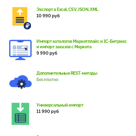
Экспорт в Excel, CSV, JSON, XML
10 990 руб
Импорт каталогов Маркетплайс и 1С-Битрикс
и импорт заказов с Маркета
9 990 руб
Дополнительные REST-методы
Бесплатно
Универсальный импорт
11 990 руб