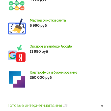
Мастер очистки сайта
6 990 руб
Экспорт в Yandex и Google
11 990 руб
Карта офиса и бронирование
250 000 руб
Готовые интернет-магазины
113