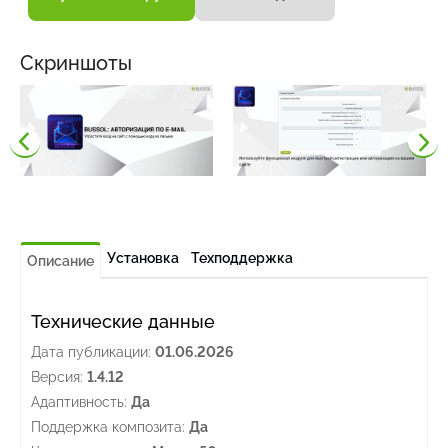
Скриншоты
Установка
Техподдержка
Описание
Технические данные
Дата публикации:
01.06.2026
Версия:
1.4.12
Адаптивность:
Да
Поддержка композита:
Да