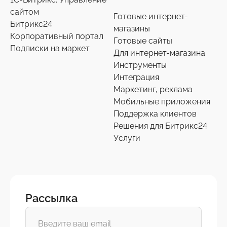
сайтом
Готовые интернет-
Битрикс24
магазины
Корпоративный портал
Готовые сайты
Подписки на маркет
Для интернет-магазина
Инструменты
Интеграция
Маркетинг, реклама
Мобильные приложения
Поддержка клиентов
Решения для Битрикс24
Услуги
Рассылка