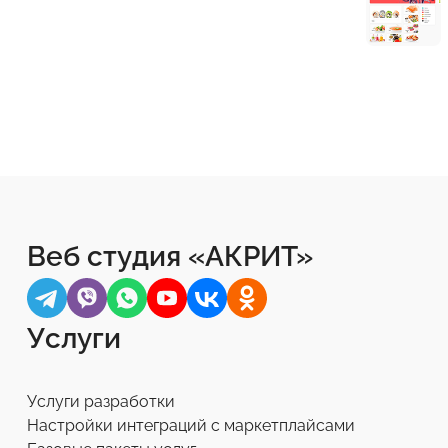
Веб студия «АКРИТ»
Услуги
Услуги разработки
Настройки интеграций с маркетплайсами