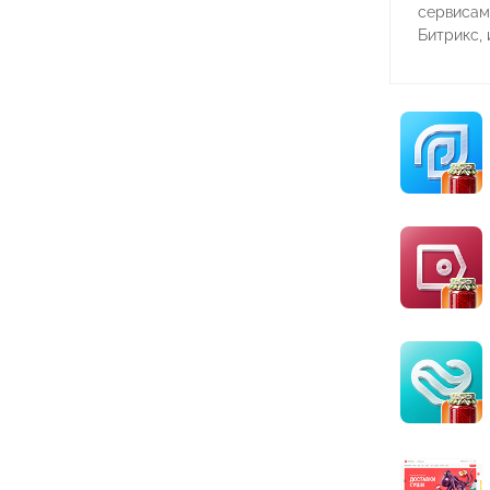
сервисам
Битрикс, 