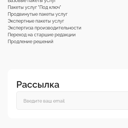
Базовые пакеты услуг
Пакеты услуг "Под ключ"
Продвинутые пакеты услуг
Экспертные пакеты услуг
Экспертиза производительности
Переход на старшие редакции
Продление решений
Рассылка