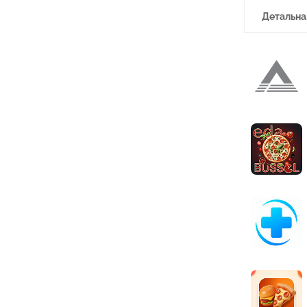
Детальна