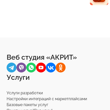
Веб студия «АКРИТ»
Услуги
Услуги разработки
Настройки интеграций с маркетплайсами
Базовые пакеты услуг