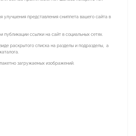
я улучшения представления сниппета вашего сайта в
 публикации ссылки на сайт в социальных сетях.
виде раскрытого списка на разделы и подразделы, а
каталога.
я пакетно загружаемых изображений.