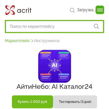
Загрузка...
Маркетплейс
Инструменты
АйтиНебо: AI Каталог24
Купить: 1 000 руб
Тестировать (3 дня)