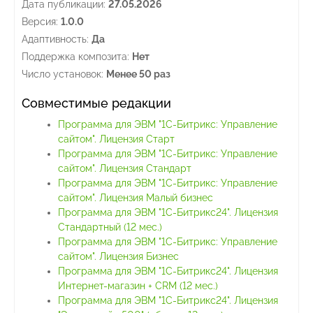
Дата публикации:
27.05.2026
Версия:
1.0.0
Адаптивность:
Да
Поддержка композита:
Нет
Число установок:
Менее 50 раз
Совместимые редакции
Программа для ЭВМ "1С-Битрикс: Управление
сайтом". Лицензия Старт
Программа для ЭВМ "1С-Битрикс: Управление
сайтом". Лицензия Стандарт
Программа для ЭВМ "1С-Битрикс: Управление
сайтом". Лицензия Малый бизнес
Программа для ЭВМ "1С-Битрикс24". Лицензия
Стандартный (12 мес.)
Программа для ЭВМ "1С-Битрикс: Управление
сайтом". Лицензия Бизнес
Программа для ЭВМ "1С-Битрикс24". Лицензия
Интернет-магазин + CRM (12 мес.)
Программа для ЭВМ "1С-Битрикс24". Лицензия