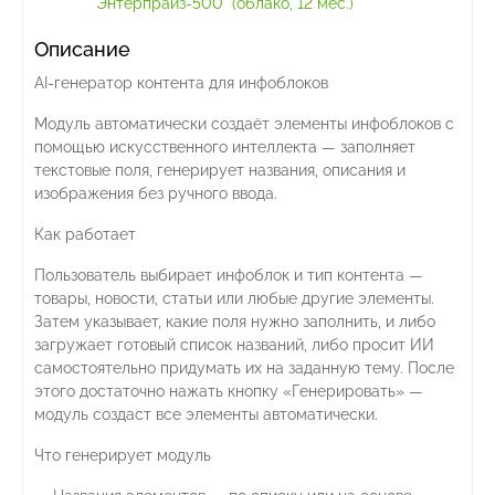
"Энтерпрайз-500" (облако, 12 мес.)
Описание
AI-генератор контента для инфоблоков
Модуль автоматически создаёт элементы инфоблоков с
помощью искусственного интеллекта — заполняет
текстовые поля, генерирует названия, описания и
изображения без ручного ввода.
Как работает
Пользователь выбирает инфоблок и тип контента —
товары, новости, статьи или любые другие элементы.
Затем указывает, какие поля нужно заполнить, и либо
загружает готовый список названий, либо просит ИИ
самостоятельно придумать их на заданную тему. После
этого достаточно нажать кнопку «Генерировать» —
модуль создаст все элементы автоматически.
Что генерирует модуль