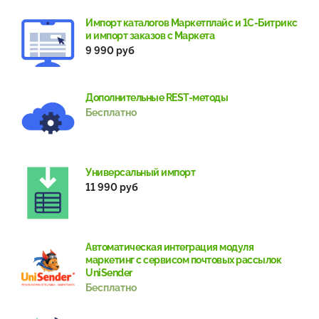
Импорт каталогов Маркетплайс и 1С-Битрикс
и импорт заказов с Маркета
9 990 руб
Дополнительные REST-методы
Бесплатно
Универсальный импорт
11 990 руб
Автоматическая интеграция модуля
маркетинг с сервисом почтовых рассылок
UniSender
Бесплатно