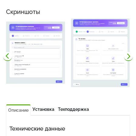
Скриншоты
Установка
Техподдержка
Описание
Технические данные