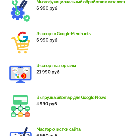
Многофункциональный обработчик каталога
6 990 руб
Экспорт в Google Merchants
6 990 руб
Экспорт на порталы
21 990 руб
Выгрузка Sitemap для Google News
4 990 руб
Мастер очистки сайта
6 990 руб