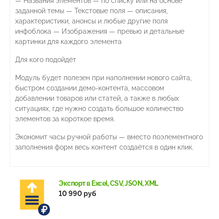
— Названия элементов — по списку или на основе
заданной темы — Текстовые поля — описания,
характеристики, анонсы и любые другие поля
инфоблока — Изображения — превью и детальные
картинки для каждого элемента
Для кого подойдёт
Модуль будет полезен при наполнении нового сайта,
быстром создании демо-контента, массовом
добавлении товаров или статей, а также в любых
ситуациях, где нужно создать большое количество
элементов за короткое время.
Экономит часы ручной работы — вместо поэлементного
заполнения форм весь контент создаётся в один клик.
Экспорт в Excel, CSV, JSON, XML
10 990 руб