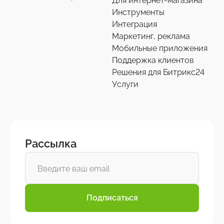
Для интернет-магазина
Инструменты
Интеграция
Маркетинг, реклама
Мобильные приложения
Поддержка клиентов
Решения для Битрикс24
Услуги
Рассылка
Подписаться