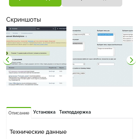
Скриншоты
Установка
Техподдержка
Описание
Технические данные