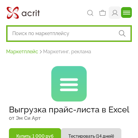
Маркетплейс
Маркетинг, реклама
Выгрузка прайс-листа в Excel
от
Эм Си Арт
Купить: 1 000 руб
Тестировать (14 дней)