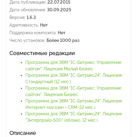
Дата публикации:
22.07.2015
Дата обновления:
30.09.2025
Версия:
1.6.3
Адаптивность:
Нет
Поддержка композита:
Нет
Число установок:
Более 1000 раз
Совместимые редакции
Программа для ЭВМ "1С-Битрикс: Управление
сайтом". Лицензия Малый бизнес
Программа для ЭВМ "1С-Битрикс24". Лицензия
Стандартный (12 мес.)
Программа для ЭВМ "1С-Битрикс: Управление
сайтом". Лицензия Бизнес
Программа для ЭВМ "1С-Битрикс24". Лицензия
Интернет-магазин + CRM (12 мес.)
Программа для ЭВМ "1С-Битрикс24". Лицензия
"Энтерпрайз-500" (облако, 12 мес.)
Описание