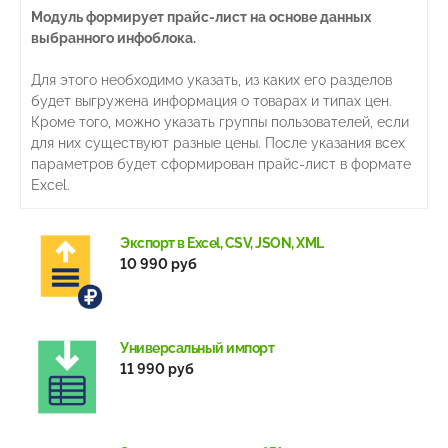
Модуль формирует прайс-лист на основе данных
выбранного инфоблока.
Для этого необходимо указать, из каких его разделов
будет выгружена информация о товарах и типах цен.
Кроме того, можно указать группы пользователей, если
для них существуют разные цены. После указания всех
параметров будет сформирован прайс-лист в формате
Excel.
Экспорт в Excel, CSV, JSON, XML
10 990 руб
Универсальный импорт
11 990 руб