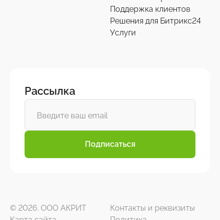
Поддержка клиентов
Решения для Битрикс24
Услуги
Рассылка
Подписаться
© 2026. ООО АКРИТ
Контакты и реквизиты
Карта сайта
Политика