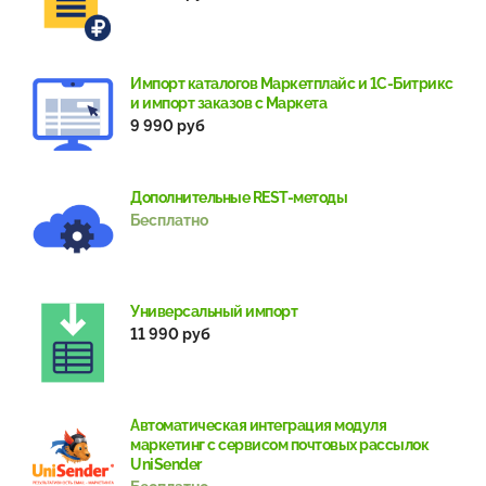
Импорт каталогов Маркетплайс и 1С-Битрикс
и импорт заказов с Маркета
9 990 руб
Дополнительные REST-методы
Бесплатно
Универсальный импорт
11 990 руб
Автоматическая интеграция модуля
маркетинг с сервисом почтовых рассылок
UniSender