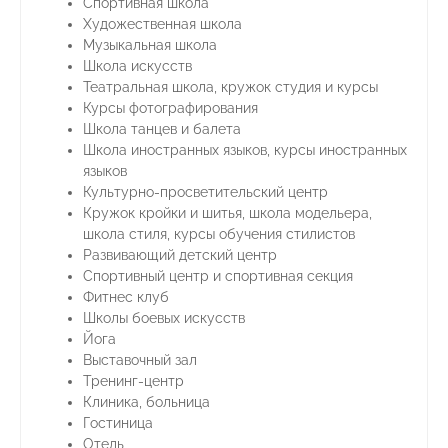
Спортивная школа
Художественная школа
Музыкальная школа
Школа искусств
Театральная школа, кружок студия и курсы
Курсы фотографирования
Школа танцев и балета
Школа иностранных языков, курсы иностранных
языков
Культурно-просветительский центр
Кружок кройки и шитья, школа модельера,
школа стиля, курсы обучения стилистов
Развивающий детский центр
Спортивный центр и спортивная секция
Фитнес клуб
Школы боевых искусств
Йога
Выставочный зал
Тренинг-центр
Клиника, больница
Гостиница
Отель