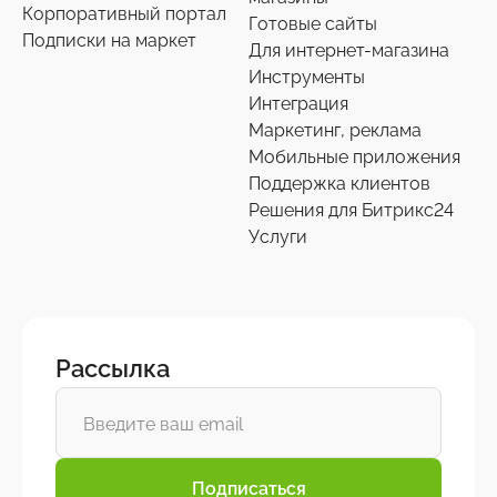
Корпоративный портал
Готовые сайты
Подписки на маркет
Для интернет-магазина
Инструменты
Интеграция
Маркетинг, реклама
Мобильные приложения
Поддержка клиентов
Решения для Битрикс24
Услуги
Рассылка
Подписаться