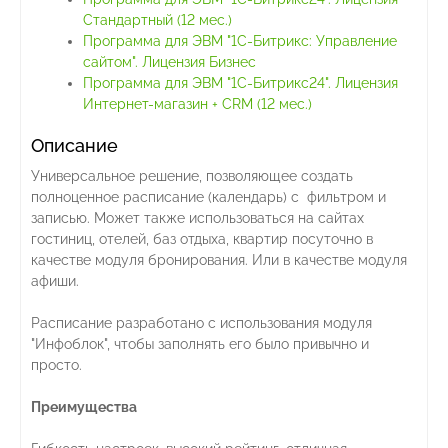
Стандартный (12 мес.)
Программа для ЭВМ "1С-Битрикс: Управление
сайтом". Лицензия Бизнес
Программа для ЭВМ "1С-Битрикс24". Лицензия
Интернет-магазин + CRM (12 мес.)
Описание
Универсальное решение, позволяющее создать
полноценное расписание (календарь) с фильтром и
записью. Может также использоваться на сайтах
гостиниц, отелей, баз отдыха, квартир посуточно в
качестве модуля бронирования. Или в качестве модуля
афиши.
Расписание разработано с использования модуля
"Инфоблок", чтобы заполнять его было привычно и
просто.
Преимущества