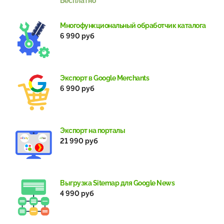
Бесплатно
Многофункциональный обработчик каталога
6 990 руб
Экспорт в Google Merchants
6 990 руб
Экспорт на порталы
21 990 руб
Выгрузка Sitemap для Google News
4 990 руб