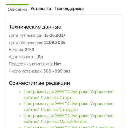
Установка
Техподдержка
Описание
Технические данные
Дата публикации:
15.06.2017
Дата обновления:
11.09.2025
Версия:
2.9.3
Адаптивность:
Да
Поддержка композита:
Нет
Число установок:
500 - 999 раз
Совместимые редакции
Программа для ЭВМ "1С-Битрикс: Управление
сайтом". Лицензия Старт
Программа для ЭВМ "1С-Битрикс: Управление
сайтом". Лицензия Стандарт
Программа для ЭВМ "1С-Битрикс: Управление
сайтом". Лицензия Малый бизнес
Программа для ЭВМ "1С-Битрикс24". Лицензия