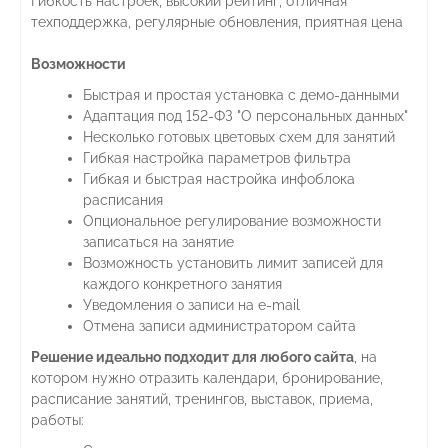
Гибкость настроек, высокий рейтинг, отличная
техподдержка, регулярные обновления, приятная цена
Возможности
Быстрая и простая установка с демо-данными
Адаптация под 152-ФЗ "О персональных данных"
Несколько готовых цветовых схем для занятий
Гибкая настройка параметров фильтра
Гибкая и быстрая настройка инфоблока
расписания
Опциональное регулирование возможности
записаться на занятие
Возможность установить лимит записей для
каждого конкретного занятия
Уведомления о записи на e-mail
Отмена записи администратором сайта
Решение идеально подходит для любого сайта
, на
котором нужно отразить календари, бронирование,
расписание занятий, тренингов, выставок, приема,
работы: