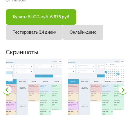
Купить:
8 900 руб
6 675 руб
Тестировать (14 дней)
Онлайн-демо
Скриншоты