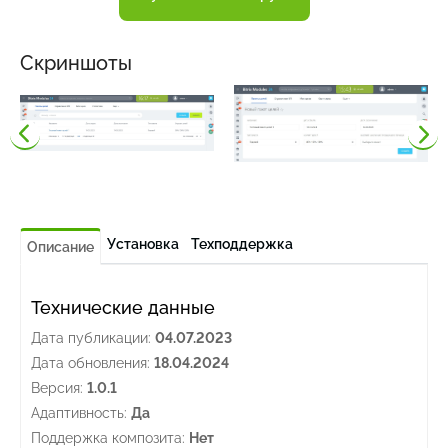
Скриншоты
Установка
Техподдержка
Описание
Технические данные
Дата публикации:
04.07.2023
Дата обновления:
18.04.2024
Версия:
1.0.1
Адаптивность:
Да
Поддержка композита:
Нет