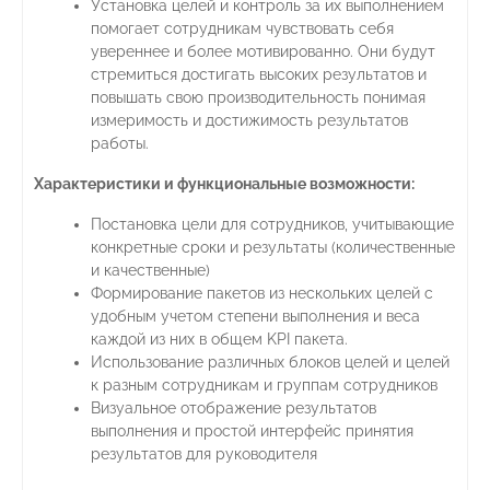
Установка целей и контроль за их выполнением
помогает сотрудникам чувствовать себя
увереннее и более мотивированно. Они будут
стремиться достигать высоких результатов и
повышать свою производительность понимая
измеримость и достижимость результатов
работы.
Характеристики и функциональные возможности:
Постановка цели для сотрудников, учитывающие
конкретные сроки и результаты (количественные
и качественные)
Формирование пакетов из нескольких целей с
удобным учетом степени выполнения и веса
каждой из них в общем KPI пакета.
Использование различных блоков целей и целей
к разным сотрудникам и группам сотрудников
Визуальное отображение результатов
выполнения и простой интерфейс принятия
результатов для руководителя