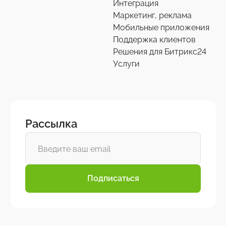
Интеграция
Маркетинг, реклама
Мобильные приложения
Поддержка клиентов
Решения для Битрикс24
Услуги
Рассылка
Подписаться