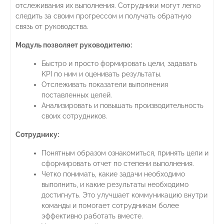
отслеживания их выполнения. Сотрудники могут легко
следить за своим прогрессом и получать обратную
связь от руководства.
Модуль позволяет р
уководителю:
Быстро и просто формировать цели, задавать
KPI по ним и оценивать результаты.
Отслеживать показатели выполнения
поставленных целей.
Анализировать и повышать производительность
своих сотрудников.
Сотруднику:
Понятным образом ознакомиться, принять цели и
сформировать отчет по степени выполнения.
Четко понимать, какие задачи необходимо
выполнить, и какие результаты необходимо
достигнуть. Это улучшает коммуникацию внутри
команды и помогает сотрудникам более
эффективно работать вместе.