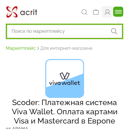
Маркетплейс
Для интернет-магазина
Scoder: Платежная система
Viva Wallet. Оплата картами
Visa и Mastercard в Европе
от
АРАМА