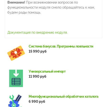
Внимание!
При возникновении вопросов по
функциональности модуля смело обращайтесь к нам,
будем рады помощь.
Документация по внедрению модуля
.
Система бонусов. Программы лояльности
15 990 руб
Универсальный импорт
11 990 руб
Многофункциональный обработчик каталога
6 990 руб