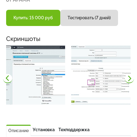
Купить: 15 000 руб
Тестировать (7 дней)
Скриншоты
Установка
Техподдержка
Описание