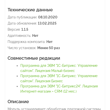
Технические данные
Дата публикации:
08.10.2020
Дата обновления:
13.02.2025
Версия:
1.1.5
Адаптивность:
Нет
Поддержка композита:
Нет
Число установок:
Менее 50 раз
Совместимые редакции
Программа для ЭВМ "1С-Битрикс: Управление
сайтом". Лицензия Малый бизнес
Программа для ЭВМ "1С-Битрикс: Управление
сайтом". Лицензия Бизнес
Программа для ЭВМ "1С-Битрикс24". Лицензия
Интернет-магазин + CRM (12 мес.)
Описание
Модуль устанавливает обработчик платежной системы