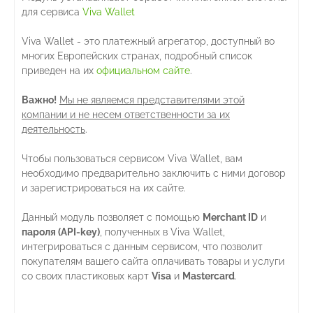
для сервиса
Viva Wallet
Viva Wallet - это платежный агрегатор, доступный во
многих Европейских странах, подробный список
приведен на их
официальном сайте
.
Важно!
Мы не являемся представителями этой
компании и не несем ответственности за их
деятельность
.
Чтобы пользоваться сервисом Viva Wallet, вам
необходимо предварительно заключить с ними договор
и зарегистрироваться на их сайте.
Данный модуль позволяет с помощью
Merchant ID
и
пароля (API-key)
, полученных в Viva Wallet,
интегрироваться с данным сервисом, что позволит
покупателям вашего сайта оплачивать товары и услуги
со своих пластиковых карт
Visa
и
Mastercard
.