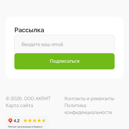
Рассылка
Подписаться
© 2026. ООО АКРИТ
Контакты и реквизиты
Карта сайта
Политика
конфиденциальности