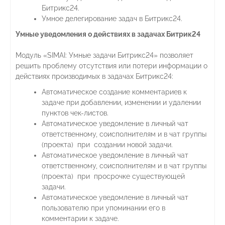
Битрикс24.
Умное делегирование задач в Битрикс24.
Умные уведомления о действиях в задачах Битрик24
Модуль «SIMAI: Умные задачи Битрикс24» позволяет
решить проблему отсутствия или потери информации о
действиях производимых в задачах Битрикс24:
Автоматическое создание комментариев к
задаче при добавлении, изменении и удалении
пунктов чек-листов.
Автоматическое уведомление в личный чат
ответственному, соисполнителям и в чат группы
(проекта) при создании новой задачи.
Автоматическое уведомление в личный чат
ответственному, соисполнителям и в чат группы
(проекта) при просрочке существующей
задачи.
Автоматическое уведомление в личный чат
пользователю при упоминании его в
комментарии к задаче.