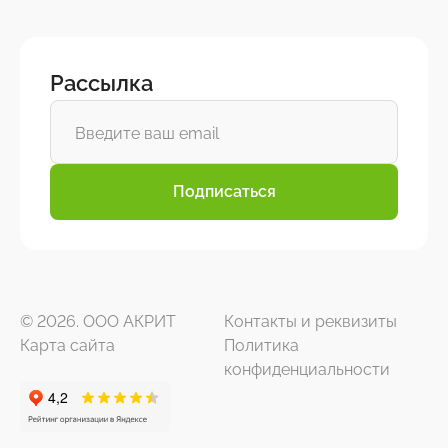
Рассылка
Подписаться
© 2026. ООО АКРИТ
Контакты и реквизиты
Карта сайта
Политика
конфиденциальности