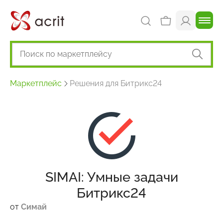
Маркетплейс
Решения для Битрикс24
SIMAI: Умные задачи
Битрикс24
от
Симай