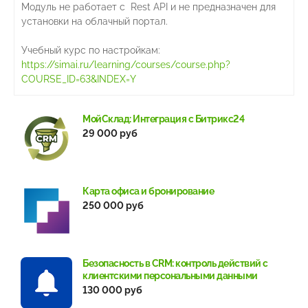
Модуль не работает с Rest API и не предназначен для
установки на облачный портал.
Учебный курс по настройкам:
https://simai.ru/learning/courses/course.php?
COURSE_ID=63&INDEX=Y
МойСклад: Интеграция с Битрикс24
29 000 руб
Карта офиса и бронирование
250 000 руб
Безопасность в CRM: контроль действий с
клиентскими персональными данными
130 000 руб