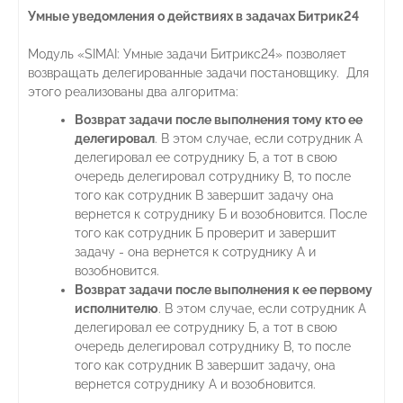
Умные уведомления о действиях в задачах Битрик24
Модуль «SIMAI: Умные задачи Битрикс24» позволяет
возвращать делегированные задачи постановщику. Для
этого реализованы два алгоритма:
Возврат задачи после выполнения тому кто ее
делегировал
. В этом случае, если сотрудник А
делегировал ее сотруднику Б, а тот в свою
очередь делегировал сотруднику В, то после
того как сотрудник В завершит задачу она
вернется к сотруднику Б и возобновится. После
того как сотрудник Б проверит и завершит
задачу - она вернется к сотруднику А и
возобновится.
Возврат задачи после выполнения к ее первому
исполнителю
. В этом случае, если сотрудник А
делегировал ее сотруднику Б, а тот в свою
очередь делегировал сотруднику В, то после
того как сотрудник В завершит задачу, она
вернется сотруднику А и возобновится.