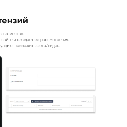
зных местах.
 сайте и ожидает ее рассмотрения.
туацию, приложить фото/видео.