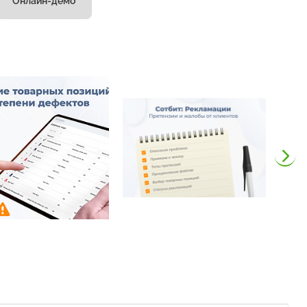
Онлайн-демо