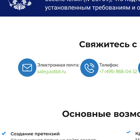
Электронная почта:
Телефон:
sale@sotbit.ru
+7 (495) 868-04-12