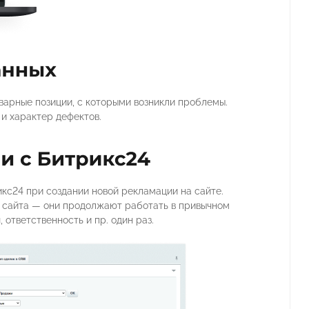
оварные позиции, с которыми возникли проблемы.
и характер дефектов.
кс24 при создании новой рекламации на сайте.
у сайта — они продолжают работать в привычном
 ответственность и пр. один раз.