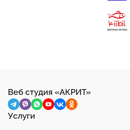
Веб студия «АКРИТ»
Услуги