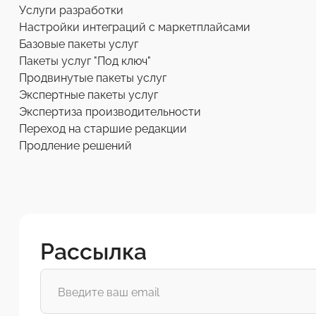
Услуги разработки
Настройки интеграций с маркетплайсами
Базовые пакеты услуг
Пакеты услуг "Под ключ"
Продвинутые пакеты услуг
Экспертные пакеты услуг
Экспертиза производительности
Переход на старшие редакции
Продление решений
Рассылка