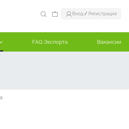
Вход
/
Регистрация
FAQ Экспорта
Вакансии
о,