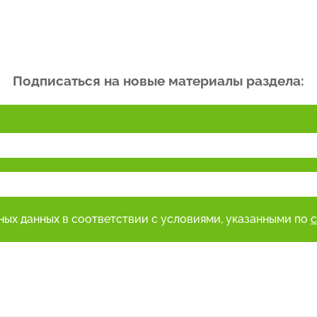
Подписаться на новые материалы раздела:
ьных данных в соответствии с условиями, указанными по