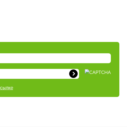
ссылке