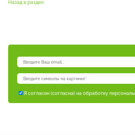
Назад в раздел
Я согласен (согласна) на обработку персонал