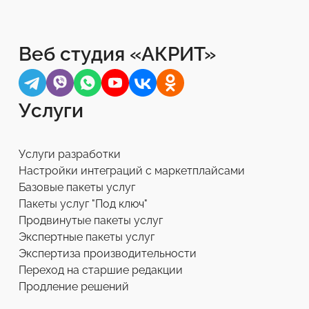
Веб студия «АКРИТ»
Услуги
Услуги разработки
Настройки интеграций с маркетплайсами
Базовые пакеты услуг
Пакеты услуг "Под ключ"
Продвинутые пакеты услуг
Экспертные пакеты услуг
Экспертиза производительности
Переход на старшие редакции
Продление решений