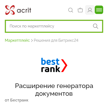
Маркетплейс
Решения для Битрикс24
Расширение генератора
документов
от
Бестранк