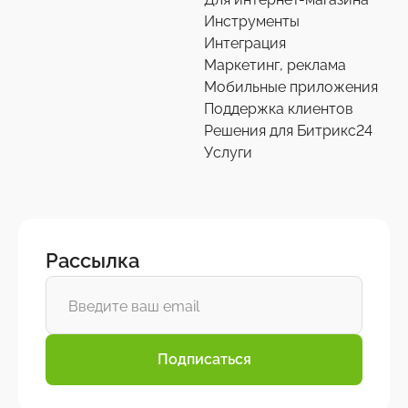
Инструменты
Интеграция
Маркетинг, реклама
Мобильные приложения
Поддержка клиентов
Решения для Битрикс24
Услуги
Рассылка
Подписаться