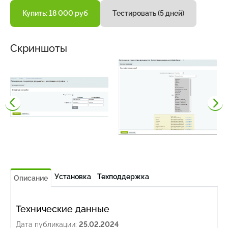
Купить: 18 000 руб
Тестировать (5 дней)
Скриншоты
Установка
Техподдержка
Описание
Технические данные
Дата публикации:
25.02.2024