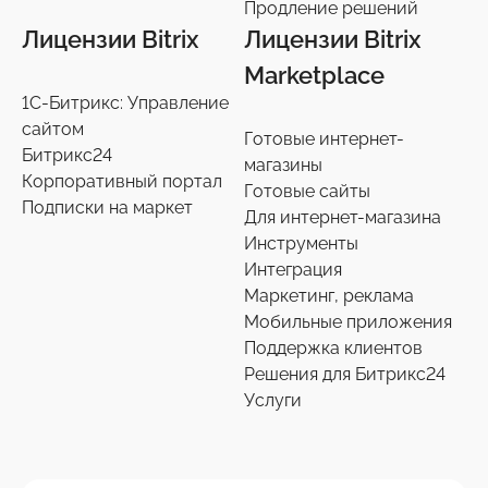
Продление решений
Продление решений
6
Лицензии Bitrix
Лицензии Bitrix
Marketplace
1С-Битрикс: Управление
сайтом
Готовые интернет-
Битрикс24
магазины
Корпоративный портал
Готовые сайты
Подписки на маркет
Для интернет-магазина
Инструменты
Интеграция
Маркетинг, реклама
Мобильные приложения
Поддержка клиентов
Решения для Битрикс24
Услуги