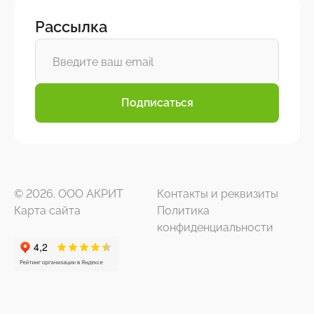
Рассылка
Подписаться
© 2026. ООО АКРИТ
Контакты и реквизиты
Карта сайта
Политика
конфиденциальности