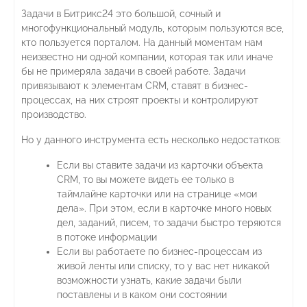
Задачи в Битрикс24 это большой, сочный и
многофункциональный модуль, которым пользуются все,
кто пользуется порталом. На данный моментам нам
неизвестно ни одной компании, которая так или иначе
бы не примеряла задачи в своей работе. Задачи
привязывают к элементам CRM, ставят в бизнес-
процессах, на них строят проекты и контролируют
производство.
Но у данного инструмента есть несколько недостатков:
Если вы ставите задачи из карточки объекта
CRM, то вы можете видеть ее только в
таймлайне карточки или на странице «мои
дела». При этом, если в карточке много новых
дел, заданий, писем, то задачи быстро теряются
в потоке информации
Если вы работаете по бизнес-процессам из
живой ленты или списку, то у вас нет никакой
возможности узнать, какие задачи были
поставлены и в каком они состоянии