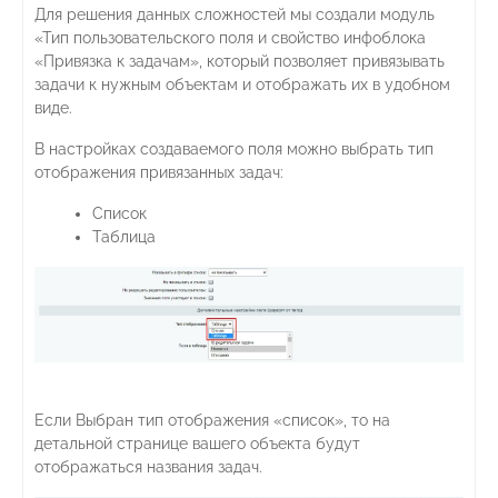
Для решения данных сложностей мы создали модуль
«Тип пользовательского поля и свойство инфоблока
«Привязка к задачам», который позволяет привязывать
задачи к нужным объектам и отображать их в удобном
виде.
В настройках создаваемого поля можно выбрать тип
отображения привязанных задач:
Список
Таблица
Если Выбран тип отображения «список», то на
детальной странице вашего объекта будут
отображаться названия задач.