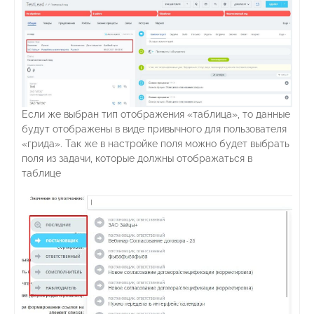
Если же выбран тип отображения «таблица», то данные
будут отображены в виде привычного для пользователя
«грида». Так же в настройке поля можно будет выбрать
поля из задачи, которые должны отображаться в
таблице