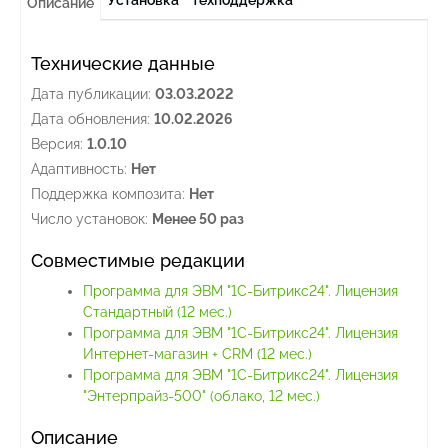
Описание
Технические данные
Дата публикации:
03.03.2022
Дата обновления:
10.02.2026
Версия:
1.0.10
Адаптивность:
Нет
Поддержка композита:
Нет
Число установок:
Менее 50 раз
Совместимые редакции
Программа для ЭВМ "1С-Битрикс24". Лицензия
Стандартный (12 мес.)
Программа для ЭВМ "1С-Битрикс24". Лицензия
Интернет-магазин + CRM (12 мес.)
Программа для ЭВМ "1С-Битрикс24". Лицензия
"Энтерпрайз-500" (облако, 12 мес.)
Описание