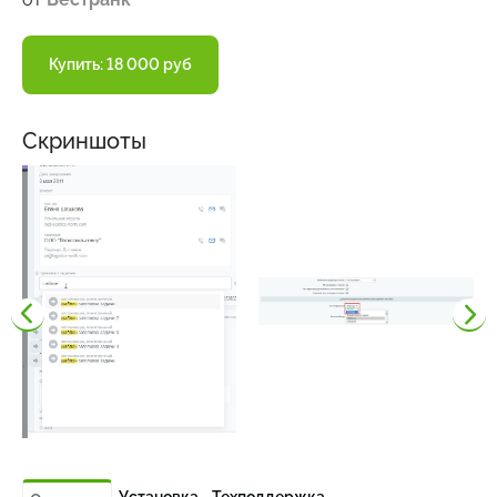
Купить: 18 000 руб
Скриншоты
Установка
Техподдержка