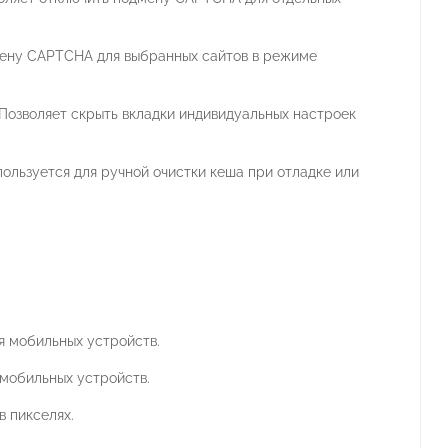
мену CAPTCHA для выбранных сайтов в режиме
Позволяет скрыть вкладки индивидуальных настроек
ользуется для ручной очистки кеша при отладке или
я мобильных устройств.
 мобильных устройств.
в пикселях.