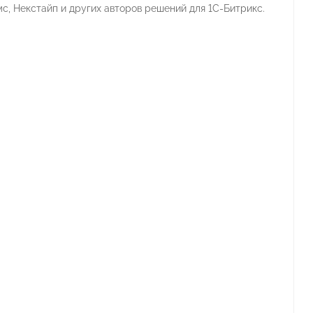
мс, Некстайп и других авторов решений для 1С-Битрикс.