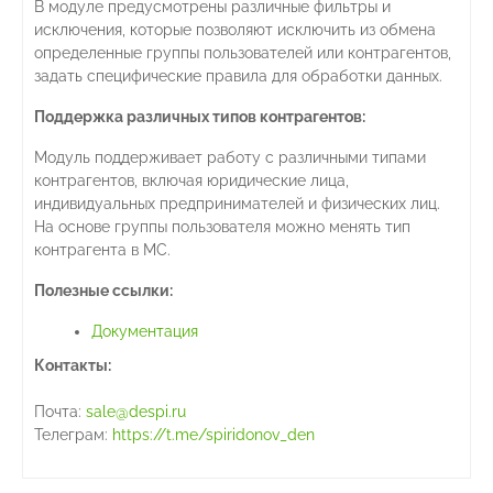
В модуле предусмотрены различные фильтры и
исключения, которые позволяют исключить из обмена
определенные группы пользователей или контрагентов,
задать специфические правила для обработки данных.
Поддержка различных типов контрагентов:
Модуль поддерживает работу с различными типами
контрагентов, включая юридические лица,
индивидуальных предпринимателей и физических лиц.
На основе группы пользователя можно менять тип
контрагента в МС.
Полезные ссылки:
Документация
Контакты:
Почта:
sale@despi.ru
Телеграм:
https://t.me/spiridonov_den