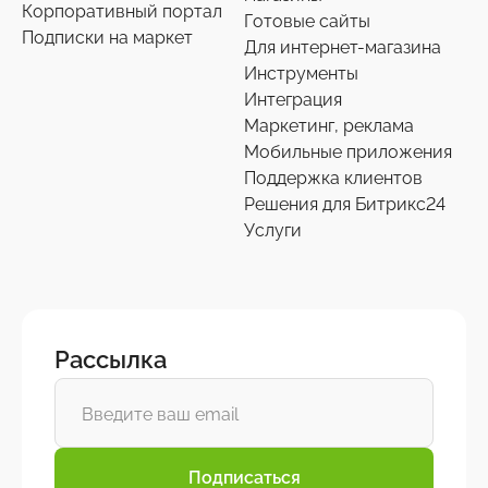
Корпоративный портал
Готовые сайты
Подписки на маркет
Для интернет-магазина
Инструменты
Интеграция
Маркетинг, реклама
Мобильные приложения
Поддержка клиентов
Решения для Битрикс24
Услуги
Рассылка
Подписаться