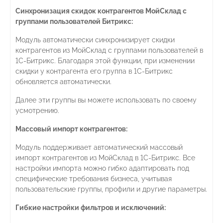
Синхронизация скидок контрагентов МойСклад с
группами пользователей Битрикс:
Модуль автоматически синхронизирует скидки
контрагентов из МойСклад с группами пользователей в
1С-Битрикс. Благодаря этой функции, при изменении
скидки у контрагента его группа в 1С-Битрикс
обновляется автоматически.
Далее эти группы вы можете использовать по своему
усмотрению.
Массовый импорт контрагентов:
Модуль поддерживает автоматический массовый
импорт контрагентов из МойСклад в 1С-Битрикс. Все
настройки импорта можно гибко адаптировать под
специфические требования бизнеса, учитывая
пользовательские группы, профили и другие параметры.
Гибкие настройки фильтров и исключений: