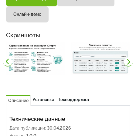
Онлайн-демо
Скриншоты
Установка
Техподдержка
Описание
Технические данные
Дата публикации:
30.04.2026
Версия:
1.0.0