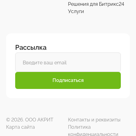
Решения для Битрикс24
Услуги
Рассылка
Подписаться
© 2026. ООО АКРИТ
Контакты и реквизиты
Карта сайта
Политика
конфиденциальности