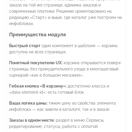
заказа на той же странице, админка заказов и
современные платежи. Решение ориентировано на
редакцию «Старт» и выше, где каталог уже построен на
инфоблоках.
Преимущества модуля
Быстрый старт
один компонент в шаблоне — корзина
доступна на всех страницах.
Понятный покупателю UX:
корзина открывается поверх
страницы, без принудительного ухода в многошаговый
сценарий «как в большом магазине».
Гибкая кнопка «В корзину»:
достаточно класса и
«data-element-id»; есть готовый блок
Ваша логика цены:
тянем цену из свойства элемента
инфоблока — как завели в каталоге, так и в заказе.
Заказы в одном месте:
раздел в меню Сервисы,
редактирование, статусы, работа с оплатой.