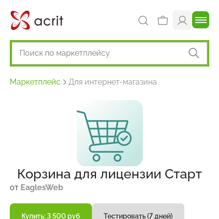
Маркетплейс
Для интернет-магазина
Корзина для лицензии Старт
от
EaglesWeb
Купить: 3 500 руб
Тестировать (7 дней)