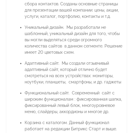
сбора контактов. Созданы основные страницы
для презентации вашей компании: цены, акции,
услуги, каталог, портфолио, контакты и т.д.
Уникальный дизайн. Мы разработали не
шаблонный, уникальный дизайн для того, чтобы
вы могли выделяться среди огромного
количества сайтов в данном сегменте. Решение
имеет 20 цветовых схем.
Адаптивный сайт. Мы создали отзывчивый
адаптивный сайт, который отлично будет
смотреться на всех устройствах: мониторы,
ноутбуки, планшеты, смартфоны, и др. гаджеты
Функциональный сайт. Современный сайт с
широким функционалам : фиксированная шапка,
фиксированный левый блок, многоуровневое
меню, слайдеры, аккордионы и многое др.
Корзина с каталогом. Данный функционал
работает на редакции Битрикс Старт и выше.