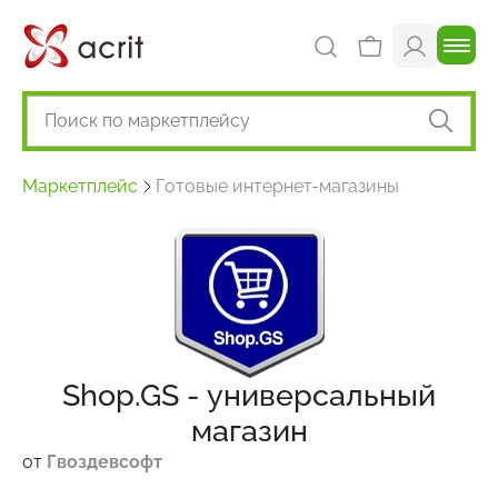
Маркетплейс
Готовые интернет-магазины
Shop.GS - универсальный
магазин
от
Гвоздевсофт