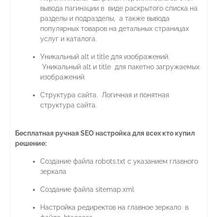
вывода пагинации в виде раскрытого списка на
разделы и подразделы, а также вывода
популярных товаров на детальных страницах
услуг и каталога.
Уникальный alt и title для изображений.
Уникальный alt и title для пакетно загружаемых
изображений.
Структура сайта. Логичная и понятная
структура сайта.
Бесплатная ручная SEO настройка для всех кто купил
решение:
Создание файла robots.txt с указанием главного
зеркала
Создание файла sitemap.xml
Настройка редиректов на главное зеркало в