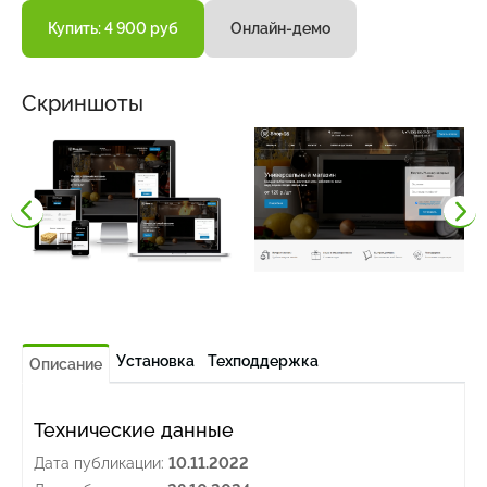
Купить: 4 900 руб
Онлайн-демо
Скриншоты
Установка
Техподдержка
Описание
Технические данные
Дата публикации:
10.11.2022