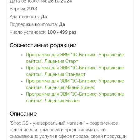
Дата обновления:
28.10.2024
Версия:
2.0.4
Адаптивность:
Да
Поддержка композита:
Да
Число установок:
100 - 499 раз
Совместимые редакции
Программа для ЭВМ "1С-Битрикс: Управление
сайтом". Лицензия Старт
Программа для ЭВМ "1С-Битрикс: Управление
сайтом". Лицензия Стандарт
Программа для ЭВМ "1С-Битрикс: Управление
сайтом". Лицензия Малый бизнес
Программа для ЭВМ "1С-Битрикс: Управление
сайтом". Лицензия Бизнес
Описание
"Shop.GS - универсальный магазин" – современное
решение для компаний и предпринимателей
оказывающих услуги в сфере продаж своей продукции.