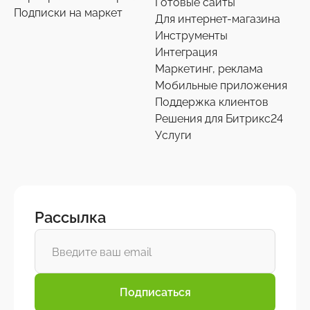
Готовые сайты
Подписки на маркет
Для интернет-магазина
Инструменты
Интеграция
Маркетинг, реклама
Мобильные приложения
Поддержка клиентов
Решения для Битрикс24
Услуги
Рассылка
Подписаться