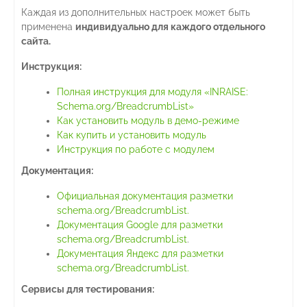
Каждая из дополнительных настроек может быть
применена
индивидуально для каждого отдельного
сайта.
Инструкция:
Полная инструкция для модуля «INRAISE:
Schema.org/BreadcrumbList»
Как установить модуль в демо-режиме
Как купить и установить модуль
Инструкция по работе с модулем
Документация:
Официальная документация разметки
schema.org/BreadcrumbList.
Документация Google для разметки
schema.org/BreadcrumbList
.
Документация Яндекс для разметки
schema.org/BreadcrumbList.
Сервисы для тестирования: