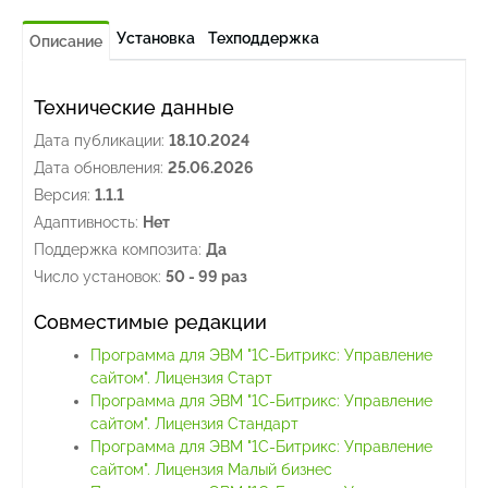
Установка
Техподдержка
Описание
Технические данные
Дата публикации:
18.10.2024
Дата обновления:
25.06.2026
Версия:
1.1.1
Адаптивность:
Нет
Поддержка композита:
Да
Число установок:
50 - 99 раз
Совместимые редакции
Программа для ЭВМ "1С-Битрикс: Управление
сайтом". Лицензия Старт
Программа для ЭВМ "1С-Битрикс: Управление
сайтом". Лицензия Стандарт
Программа для ЭВМ "1С-Битрикс: Управление
сайтом". Лицензия Малый бизнес