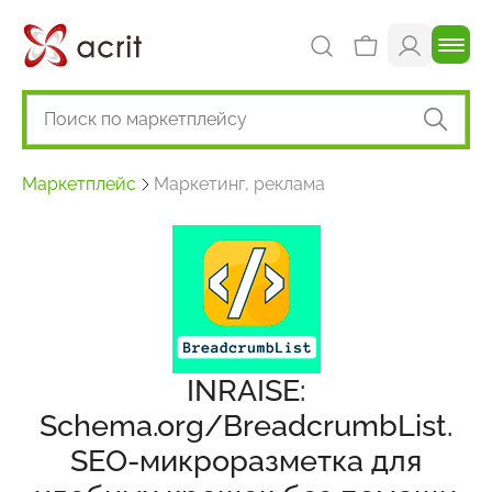
Маркетплейс
Маркетинг, реклама
INRAISE:
Schema.org/BreadcrumbList.
SEO-микроразметка для