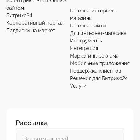
1С-Битрикс: Управление
сайтом
Готовые интернет-
Битрикс24
магазины
Корпоративный портал
Готовые сайты
Подписки на маркет
Для интернет-магазина
Инструменты
Интеграция
Маркетинг, реклама
Мобильные приложения
Поддержка клиентов
Решения для Битрикс24
Услуги
Рассылка