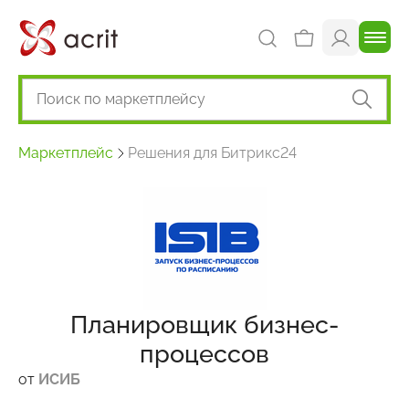
Маркетплейс
Решения для Битрикс24
Планировщик бизнес-
процессов
от
ИСИБ