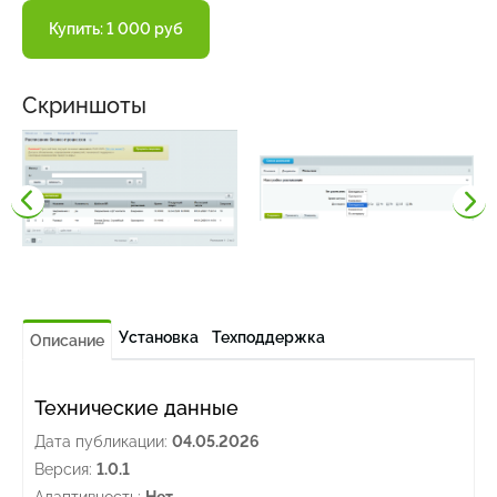
Купить: 1 000 руб
Скриншоты
Установка
Техподдержка
Описание
Технические данные
Дата публикации:
04.05.2026
Версия:
1.0.1