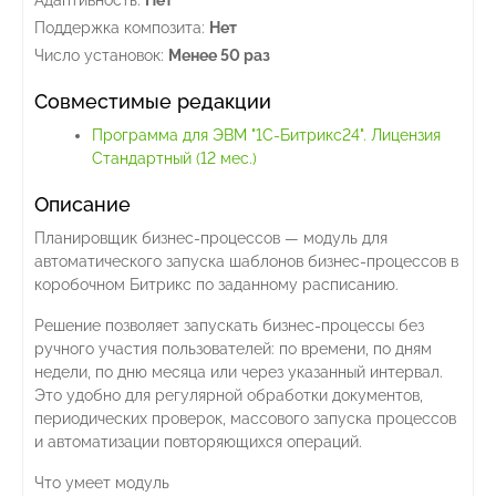
Адаптивность:
Нет
Поддержка композита:
Нет
Число установок:
Менее 50 раз
Совместимые редакции
Программа для ЭВМ "1С-Битрикс24". Лицензия
Стандартный (12 мес.)
Описание
Планировщик бизнес-процессов — модуль для
автоматического запуска шаблонов бизнес-процессов в
коробочном Битрикс по заданному расписанию.
Решение позволяет запускать бизнес-процессы без
ручного участия пользователей: по времени, по дням
недели, по дню месяца или через указанный интервал.
Это удобно для регулярной обработки документов,
периодических проверок, массового запуска процессов
и автоматизации повторяющихся операций.
Что умеет модуль