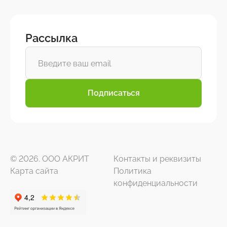
Рассылка
Подписаться
© 2026. ООО АКРИТ
Контакты и реквизиты
Карта сайта
Политика
конфиденциальности