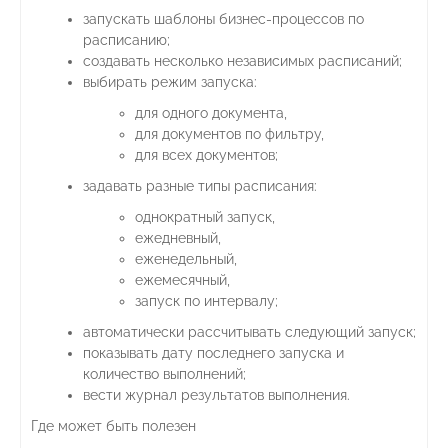
запускать шаблоны бизнес-процессов по
расписанию;
создавать несколько независимых расписаний;
выбирать режим запуска:
для одного документа,
для документов по фильтру,
для всех документов;
задавать разные типы расписания:
однократный запуск,
ежедневный,
еженедельный,
ежемесячный,
запуск по интервалу;
автоматически рассчитывать следующий запуск;
показывать дату последнего запуска и
количество выполнений;
вести журнал результатов выполнения.
Где может быть полезен