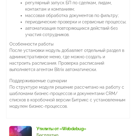
регулярный запуск БП по сделкам, лидам,
контактам и компаниям;
массовая обработка документов по фильтру;
периодические проверки и сервисные процессы;
автоматизация повторяющихся действий без
участия сотрудников.
Особенности работы
После установки модуль добавляет отдельный раздел в
административное меню, где можно создать и
настроить расписания. Проверка расписаний
выполняется агентом Bitrix автоматически.
Поддерживаемые сценарии
По структуре модуля решение рассчитано на работу с
шаблонами бизнес-процессов и документами CRM/
списков в коробочной версии Битрикс с установленным
модулем бизнес-процессов.
Утилиты от «Webdebug»
Бесплатно