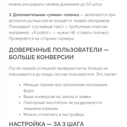
можно расширить своими доменами до 50 штук.
3. Дополнительная «умная» галочка
— включается при
всплеске ручных регистраций от людей-обходчиков.
Показывает случайный текст с требуемым ответом
(например: «Я робот» — нужно НЕ ставить галочку).
Проверяется на стороне сервера.
ДОВЕРЕННЫЕ ПОЛЬЗОВАТЕЛИ —
БОЛЬШЕ КОНВЕРСИИ
После первой успешной проверки капча больше не
показывается до конца сессии пользователя. Это значит:
Меньше трения при заполнении нескольких
форм
Выше конверсия на заказы и заявки
Повторный посетитель не раздражается
лишними кликами
Можно отключить в настройках
НАСТРОЙКА — ЗА 3 ШАГА