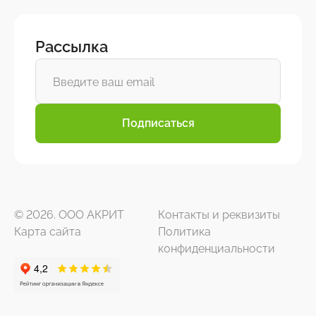
Рассылка
Подписаться
© 2026. ООО АКРИТ
Контакты и реквизиты
Карта сайта
Политика
конфиденциальности