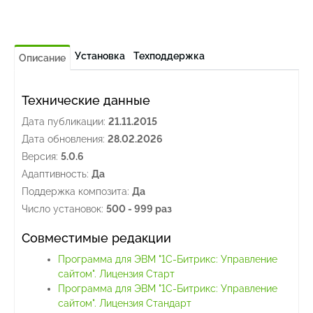
Установка
Техподдержка
Описание
Технические данные
Дата публикации:
21.11.2015
Дата обновления:
28.02.2026
Версия:
5.0.6
Адаптивность:
Да
Поддержка композита:
Да
Число установок:
500 - 999 раз
Совместимые редакции
Программа для ЭВМ "1С-Битрикс: Управление
сайтом". Лицензия Старт
Программа для ЭВМ "1С-Битрикс: Управление
сайтом". Лицензия Стандарт