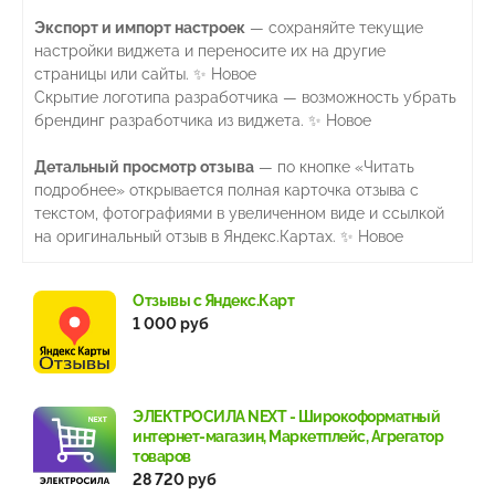
Экспорт и импорт настроек
— сохраняйте текущие
настройки виджета и переносите их на другие
страницы или сайты. ✨ Новое
Скрытие логотипа разработчика — возможность убрать
брендинг разработчика из виджета. ✨ Новое
Детальный просмотр отзыва
— по кнопке «Читать
подробнее» открывается полная карточка отзыва с
текстом, фотографиями в увеличенном виде и ссылкой
на оригинальный отзыв в Яндекс.Картах. ✨ Новое
Отзывы с Яндекс.Карт
1 000 руб
ЭЛЕКТРОСИЛА NEXT - Широкоформатный
интернет-магазин, Маркетплейс, Агрегатор
товаров
28 720 руб