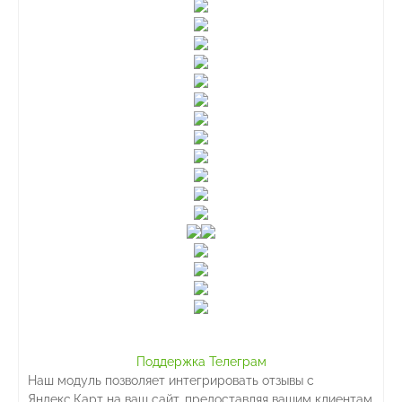
Поддержка Телеграм
Наш модуль позволяет интегрировать отзывы с
Яндекс.Карт на ваш сайт, предоставляя вашим клиентам