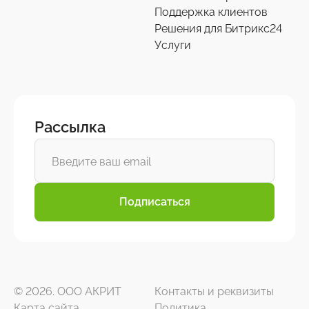
Поддержка клиентов
Решения для Битрикс24
Услуги
Рассылка
Подписаться
© 2026. ООО АКРИТ
Контакты и реквизиты
Карта сайта
Политика