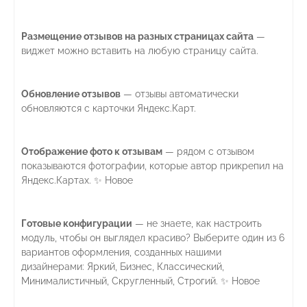
Размещение отзывов на разных страницах сайта
—
виджет можно вставить на любую страницу сайта.
Обновление отзывов
— отзывы автоматически
обновляются с карточки Яндекс.Карт.
Отображение фото к отзывам
— рядом с отзывом
показываются фотографии, которые автор прикрепил на
Яндекс.Картах. ✨ Новое
Готовые конфигурации
— не знаете, как настроить
модуль, чтобы он выглядел красиво? Выберите один из 6
вариантов оформления, созданных нашими
дизайнерами: Яркий, Бизнес, Классический,
Минималистичный, Скругленный, Строгий. ✨ Новое