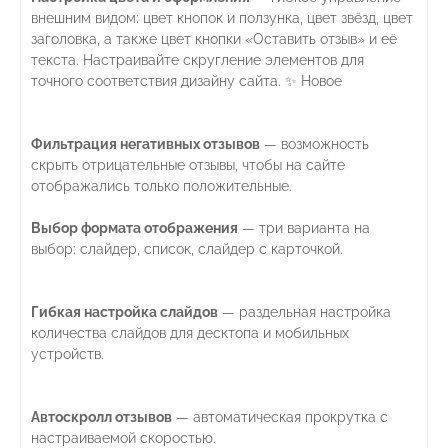
внешним видом: цвет кнопок и ползунка, цвет звёзд, цвет
заголовка, а также цвет кнопки «Оставить отзыв» и её
текста. Настраивайте скругление элементов для
точного соответствия дизайну сайта. ✨ Новое
Фильтрация негативных отзывов
— возможность
скрыть отрицательные отзывы, чтобы на сайте
отображались только положительные.
Выбор формата отображения
— три варианта на
выбор: слайдер, список, слайдер с карточкой.
Гибкая настройка слайдов
— раздельная настройка
количества слайдов для десктопа и мобильных
устройств.
Автоскролл отзывов
— автоматическая прокрутка с
настраиваемой скоростью.