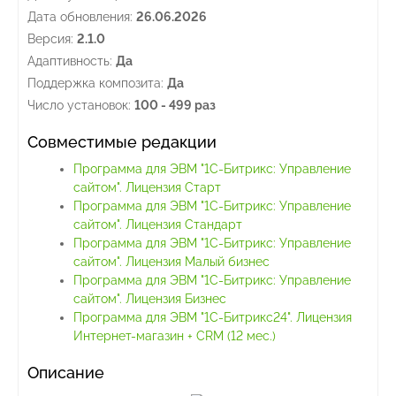
Дата обновления:
26.06.2026
Версия:
2.1.0
Адаптивность:
Да
Поддержка композита:
Да
Число установок:
100 - 499 раз
Совместимые редакции
Программа для ЭВМ "1С-Битрикс: Управление
сайтом". Лицензия Старт
Программа для ЭВМ "1С-Битрикс: Управление
сайтом". Лицензия Стандарт
Программа для ЭВМ "1С-Битрикс: Управление
сайтом". Лицензия Малый бизнес
Программа для ЭВМ "1С-Битрикс: Управление
сайтом". Лицензия Бизнес
Программа для ЭВМ "1С-Битрикс24". Лицензия
Интернет-магазин + CRM (12 мес.)
Описание