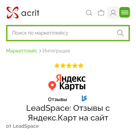
Маркетплейс
Интеграция
LeadSpace: Отзывы с
Яндекс.Карт на сайт
от
LeadSpace