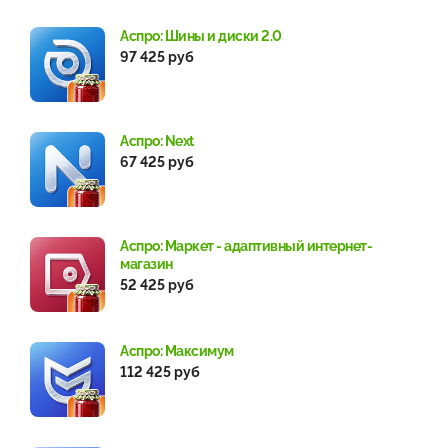
Аспро: Шины и диски 2.0
97 425 руб
Аспро: Next
67 425 руб
Аспро: Маркет - адаптивный интернет-
магазин
52 425 руб
Аспро: Максимум
112 425 руб