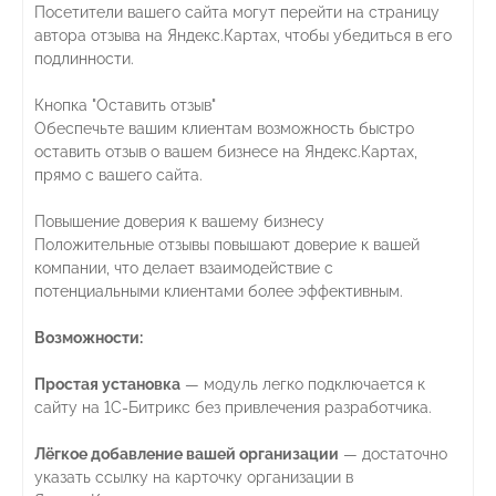
Посетители вашего сайта могут перейти на страницу
автора отзыва на Яндекс.Картах, чтобы убедиться в его
подлинности.
Кнопка "Оставить отзыв"
Обеспечьте вашим клиентам возможность быстро
оставить отзыв о вашем бизнесе на Яндекс.Картах,
прямо с вашего сайта.
Повышение доверия к вашему бизнесу
Положительные отзывы повышают доверие к вашей
компании, что делает взаимодействие с
потенциальными клиентами более эффективным.
Возможности:
Простая установка
— модуль легко подключается к
сайту на 1С-Битрикс без привлечения разработчика.
Лёгкое добавление вашей организации
— достаточно
указать ссылку на карточку организации в