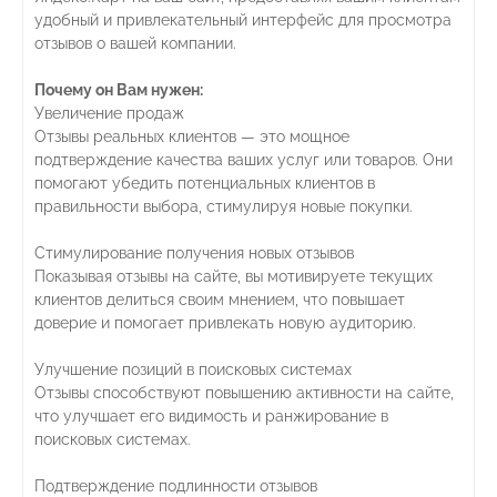
удобный и привлекательный интерфейс для просмотра
отзывов о вашей компании.
Почему он Вам нужен:
Увеличение продаж
Отзывы реальных клиентов — это мощное
подтверждение качества ваших услуг или товаров. Они
помогают убедить потенциальных клиентов в
правильности выбора, стимулируя новые покупки.
Стимулирование получения новых отзывов
Показывая отзывы на сайте, вы мотивируете текущих
клиентов делиться своим мнением, что повышает
доверие и помогает привлекать новую аудиторию.
Улучшение позиций в поисковых системах
Отзывы способствуют повышению активности на сайте,
что улучшает его видимость и ранжирование в
поисковых системах.
Подтверждение подлинности отзывов