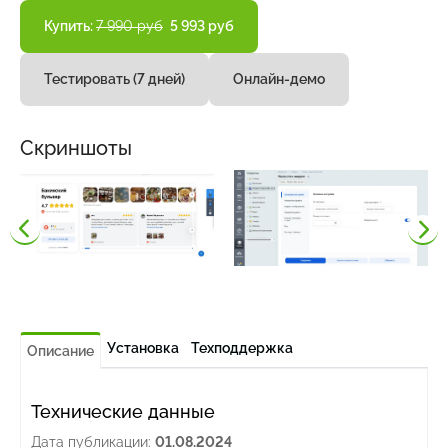
Купить:
7 990 руб
5 993 руб
Тестировать (7 дней)
Онлайн-демо
Скриншоты
Установка
Техподдержка
Описание
Технические данные
Дата публикации:
01.08.2024