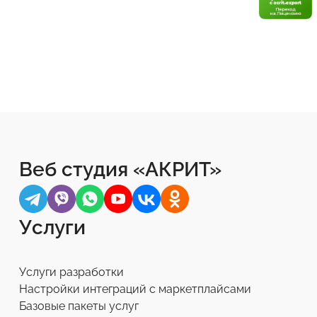
Веб студия «АКРИТ»
Услуги
Услуги разработки
Настройки интеграций с маркетплайсами
Базовые пакеты услуг