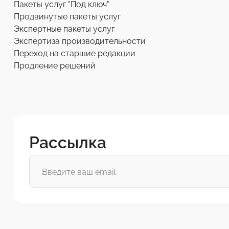
Пакеты услуг "Под ключ"
Продвинутые пакеты услуг
Экспертные пакеты услуг
Экспертиза производительности
Переход на старшие редакции
Продление решений
Рассылка