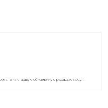
порталы на старшую обновленную редакцию модуля