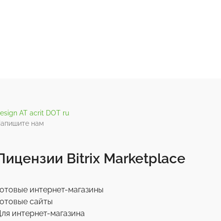
esign AT acrit DOT ru
апишите нам
Лицензии Bitrix Marketplace
отовые интернет-магазины
отовые сайты
ля интернет-магазина