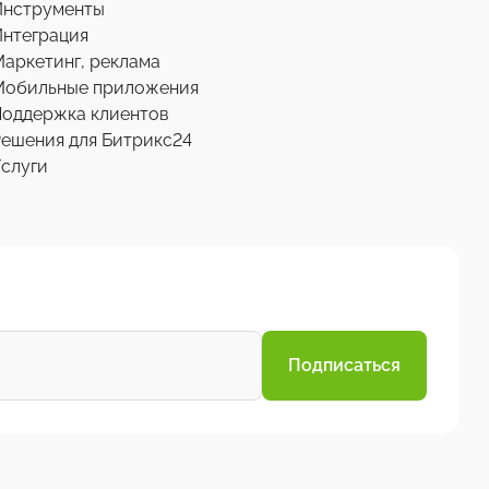
Инструменты
нтеграция
аркетинг, реклама
Мобильные приложения
Поддержка клиентов
ешения для Битрикс24
слуги
Подписаться