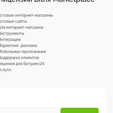
отовые интернет-магазины
отовые сайты
ля интернет-магазина
Инструменты
нтеграция
аркетинг, реклама
Мобильные приложения
Поддержка клиентов
ешения для Битрикс24
слуги