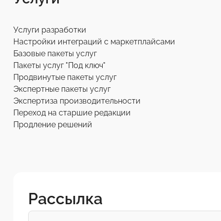
Услуги разработки
Настройки интеграций с маркетплайсами
Базовые пакеты услуг
Пакеты услуг "Под ключ"
Продвинутые пакеты услуг
Экспертные пакеты услуг
Экспертиза производительности
Переход на старшие редакции
Продление решений
Рассылка