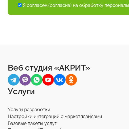
Я согласен (согласна) на обработку персонал
Веб студия «АКРИТ»
Услуги
Услуги разработки
Настройки интеграций с маркетплайсами
Базовые пакеты услуг