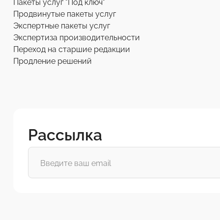
Пакеты услуг "Под ключ"
Продвинутые пакеты услуг
Экспертные пакеты услуг
Экспертиза производительности
Переход на старшие редакции
Продление решений
Рассылка