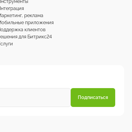
Инструменты
нтеграция
аркетинг, реклама
Мобильные приложения
Поддержка клиентов
ешения для Битрикс24
слуги
Подписаться