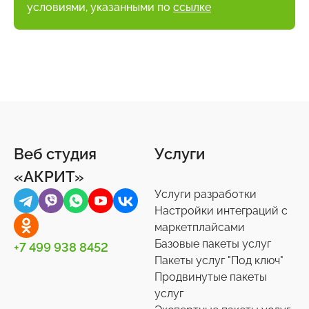
условиями, указанными по
ссылке
Веб студия
Услуги
«АКРИТ»
Услуги разработки
Настройки интеграций с
маркетплайсами
Базовые пакеты услуг
+7 499 938 8452
Пакеты услуг "Под ключ"
Продвинутые пакеты
услуг