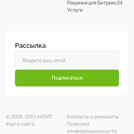
Решения для Битрикс24
Услуги
Рассылка
Подписаться
© 2026. ООО АКРИТ
Контакты и реквизиты
Карта сайта
Политика
конфиденциальности