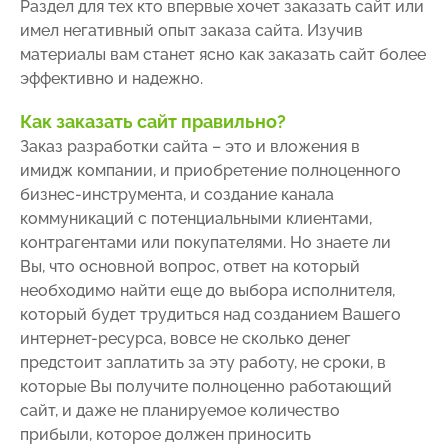
Раздел для тех кто впервые хочет заказать сайт или
имел негативный опыт заказа сайта. Изучив
материалы вам станет ясно как заказать сайт более
эффективно и надежно.
Как заказать сайт правильно?
Заказ разработки сайта – это и вложения в
имидж компании, и приобретение полноценного
бизнес-инструмента, и создание канала
коммуникаций с потенциальными клиентами,
контрагентами или покупателями. Но знаете ли
Вы, что основной вопрос, ответ на который
необходимо найти еще до выбора исполнителя,
который будет трудиться над созданием Вашего
интернет-ресурса, вовсе не сколько денег
предстоит заплатить за эту работу, не сроки, в
которые Вы получите полноценно работающий
сайт, и даже не планируемое количество
прибыли, которое должен приносить