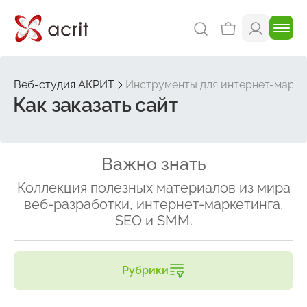
Веб-студия АКРИТ
Инструменты для интернет-марке
Как заказать сайт
Важно знать
Коллекция полезных материалов из мира
веб-разработки, интернет-маркетинга,
SEO и SMM.
Рубрики