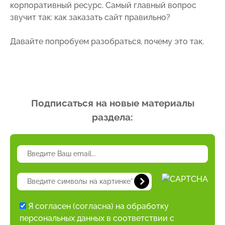
корпоративный ресурс. Самый главный вопрос
звучит так: как заказать сайт правильно?
Давайте попробуем разобраться, почему это так.
Подписаться на новые материалы
раздела:
Я согласен (согласна) на обработку
персональных данных в соответствии с