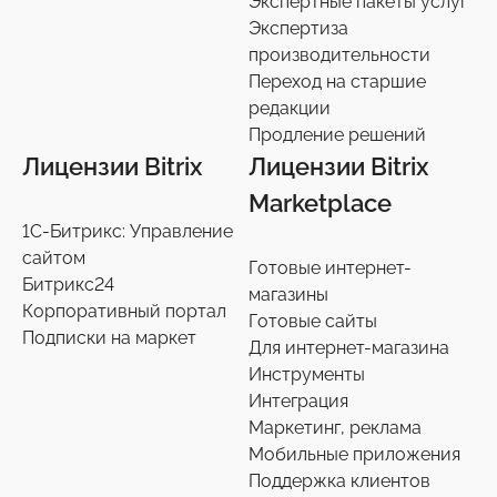
Экспертные пакеты услуг
Экспертиза
производительности
Переход на старшие
редакции
Продление решений
Лицензии Bitrix
Лицензии Bitrix
Marketplace
1С-Битрикс: Управление
сайтом
Готовые интернет-
Битрикс24
магазины
Корпоративный портал
Готовые сайты
Подписки на маркет
Для интернет-магазина
Инструменты
Интеграция
Маркетинг, реклама
Мобильные приложения
Поддержка клиентов