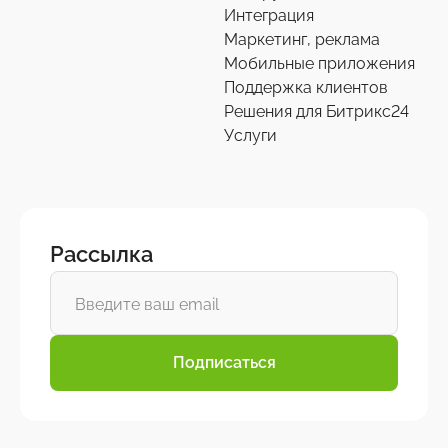
Интеграция
Переход на старшие редакции
Маркетинг, реклама
8
Мобильные приложения
Поддержка клиентов
Продление решений
6
Решения для Битрикс24
Услуги
Рассылка
Подписаться