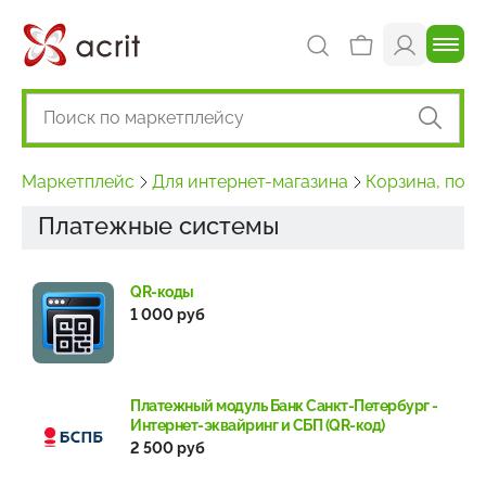
Маркетплейс
Для интернет-магазина
Корзина, пок
Платежные системы
QR-коды
1 000 руб
Платежный модуль Банк Санкт-Петербург -
Интернет-эквайринг и СБП (QR-код)
2 500 руб